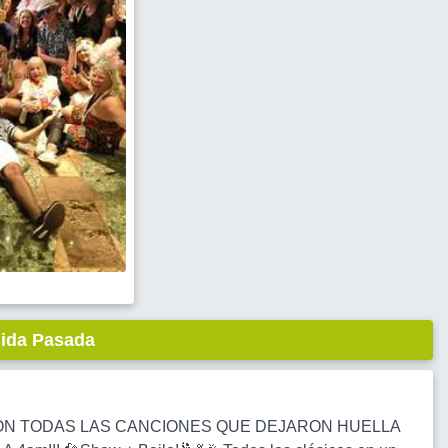
lida Pasada
 CON TODAS LAS CANCIONES QUE DEJARON HUELLA