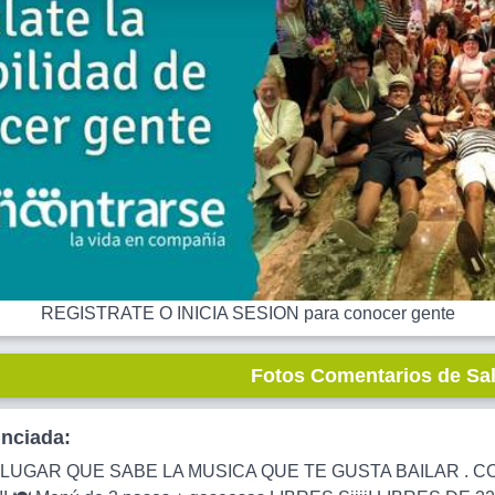
REGISTRATE O INICIA SESION para conocer gente
Fotos Comentarios de Sa
unciada:
 LUGAR QUE SABE LA MUSICA QUE TE GUSTA BAILAR .