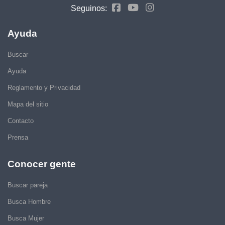
Seguinos:
Ayuda
Buscar
Ayuda
Reglamento y Privacidad
Mapa del sitio
Contacto
Prensa
Conocer gente
Buscar pareja
Busca Hombre
Busca Mujer