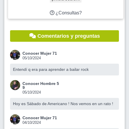
¿Consultas?
Comentarios y preguntas
Conocer Mujer 71
05/10/2024
Entendí q era para aprender a bailar rock
Conocer Hombre 5
9
05/10/2024
Hoy es Sábado de Americano ! Nos vemos en un rato !
Conocer Mujer 71
04/10/2024