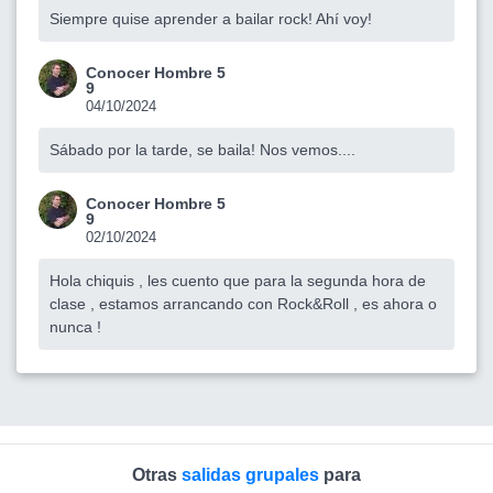
Siempre quise aprender a bailar rock! Ahí voy!
Conocer Hombre 5
9
04/10/2024
Sábado por la tarde, se baila! Nos vemos....
Conocer Hombre 5
9
02/10/2024
Hola chiquis , les cuento que para la segunda hora de
clase , estamos arrancando con Rock&Roll , es ahora o
nunca !
Otras
salidas grupales
para