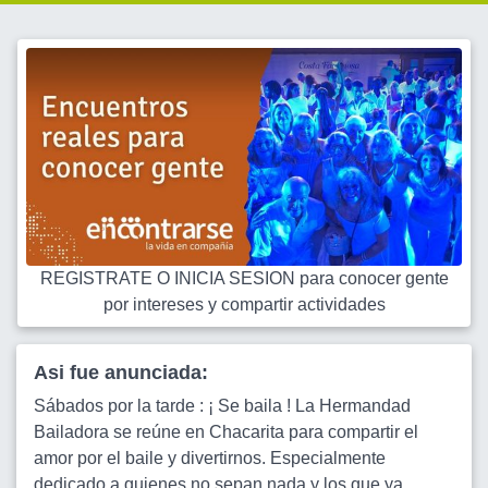
REGISTRATE O INICIA SESION para conocer gente
por intereses y compartir actividades
Asi fue anunciada:
Sábados por la tarde : ¡ Se baila ! La Hermandad
Bailadora se reúne en Chacarita para compartir el
amor por el baile y divertirnos. Especialmente
dedicado a quienes no sepan nada y los que ya