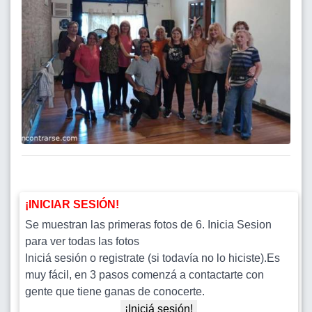
¡INICIAR SESIÓN!
Se muestran las primeras fotos de 6. Inicia Sesion
para ver todas las fotos
Iniciá sesión o registrate (si todavía no lo hiciste).Es
muy fácil, en 3 pasos comenzá a contactarte con
gente que tiene ganas de conocerte.
¡Iniciá sesión!