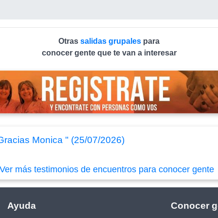
Otras
salidas grupales
para
conocer gente que te van a interesar
 Gracias Monica " (25/07/2026)
Ver más testimonios de encuentros para conocer gente
Ayuda
Conocer g