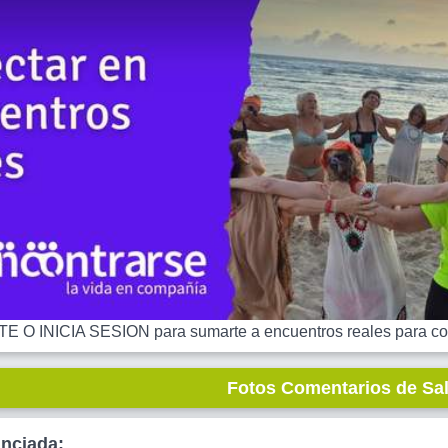
 O INICIA SESION para sumarte a encuentros reales para co
Fotos Comentarios de Sa
unciada: