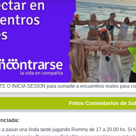
 O INICIA SESION para sumarte a encuentros reales para co
Fotos Comentarios de Sa
unciada:
 a pasar una linda tarde jugando Rummy de 17 a 20.00 hs. Si No