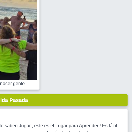
nocer gente
lida Pasada
 saben Jugar , este es el Lugar para Aprender!! Es fácil.