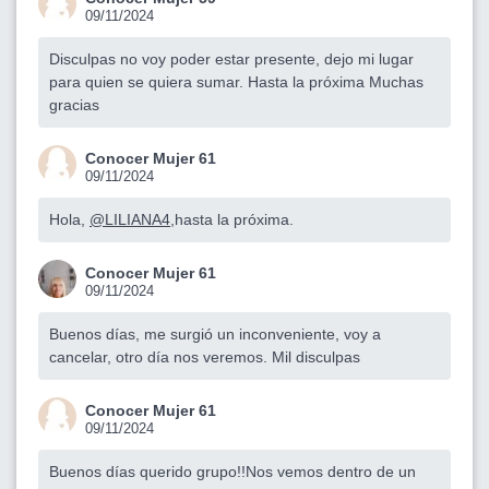
09/11/2024
Disculpas no voy poder estar presente, dejo mi lugar
para quien se quiera sumar. Hasta la próxima Muchas
gracias
Conocer Mujer 61
09/11/2024
Hola,
@LILIANA4
,hasta la próxima.
Conocer Mujer 61
09/11/2024
Buenos días, me surgió un inconveniente, voy a
cancelar, otro día nos veremos. Mil disculpas
Conocer Mujer 61
09/11/2024
Buenos días querido grupo!!Nos vemos dentro de un