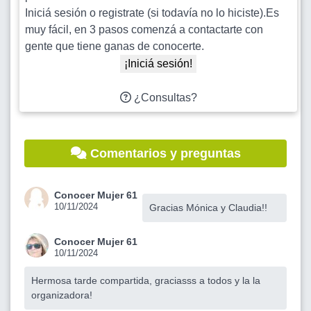
Iniciá sesión o registrate (si todavía no lo hiciste).Es
muy fácil, en 3 pasos comenzá a contactarte con
gente que tiene ganas de conocerte.
¡Iniciá sesión!
¿Consultas?
Comentarios y preguntas
Conocer Mujer 61
10/11/2024
Gracias Mónica y Claudia!!
Conocer Mujer 61
10/11/2024
Hermosa tarde compartida, graciasss a todos y la la
organizadora!