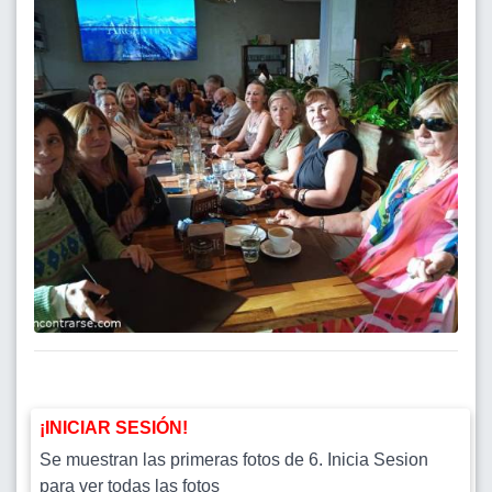
¡INICIAR SESIÓN!
Se muestran las primeras fotos de 6. Inicia Sesion
para ver todas las fotos