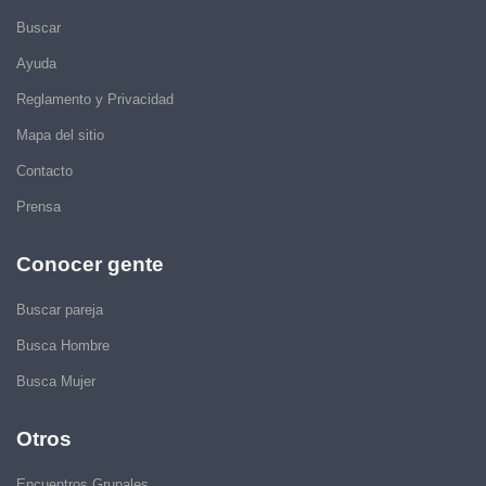
Buscar
Ayuda
Reglamento y Privacidad
Mapa del sitio
Contacto
Prensa
Conocer gente
Buscar pareja
Busca Hombre
Busca Mujer
Otros
Encuentros Grupales