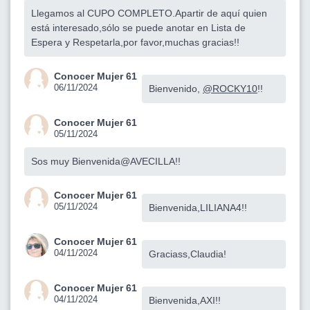
Llegamos al CUPO COMPLETO.Apartir de aquí quien
está interesado,sólo se puede anotar en Lista de
Espera y Respetarla,por favor,muchas gracias!!
Conocer Mujer 61
06/11/2024
Bienvenido,
@ROCKY10
!!
Conocer Mujer 61
05/11/2024
Sos muy Bienvenida@AVECILLA!!
Conocer Mujer 61
05/11/2024
Bienvenida,LILIANA4!!
Conocer Mujer 61
04/11/2024
Graciass,Claudia!
Conocer Mujer 61
04/11/2024
Bienvenida,AXI!!