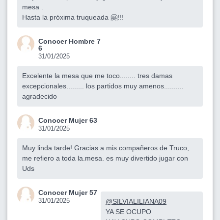
mesa .
Hasta la próxima truqueada 🤗!!!
Conocer Hombre 7
6
31/01/2025
Excelente la mesa que me toco........ tres damas
excepcionales......... los partidos muy amenos..........
agradecido
Conocer Mujer 63
31/01/2025
Muy linda tarde! Gracias a mis compañeros de Truco,
me refiero a toda la.mesa. es muy divertido jugar con
Uds
Conocer Mujer 57
31/01/2025
@SILVIALILIANA09
YA SE OCUPO