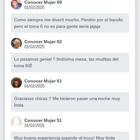
Conocer Mujer 69
01/02/2025
Como siempre me divertí mucho. Perdón por el barullo
pero el toma 6 no es para gente seria jajaja
Conocer Mujer 62
01/02/2025
Lo pasamos genial !! lindísima mesa, las muditas del
toma 6🤣
Conocer Mujer 61
01/02/2025
Graciasss chicas !! Me hicieron pasar una noche muy
linda
Conocer Mujer 51
31/01/2025
Muy buena experiencia jugando al truco! Muy linda