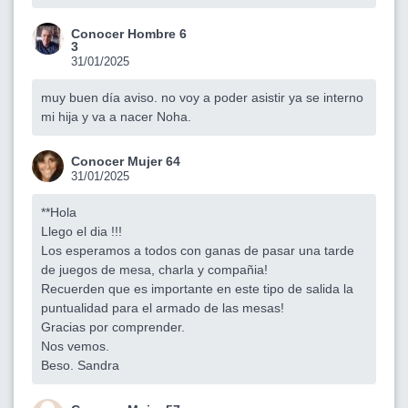
Conocer Hombre 6
3
31/01/2025
muy buen día aviso. no voy a poder asistir ya se interno
mi hija y va a nacer Noha.
Conocer Mujer 64
31/01/2025
**Hola
Llego el dia !!!
Los esperamos a todos con ganas de pasar una tarde
de juegos de mesa, charla y compañia!
Recuerden que es importante en este tipo de salida la
puntualidad para el armado de las mesas!
Gracias por comprender.
Nos vemos.
Beso. Sandra