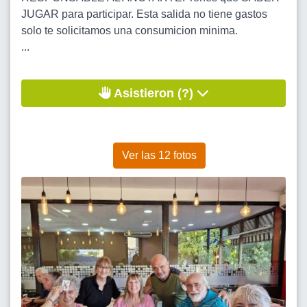
JUGAR para participar. Esta salida no tiene gastos
solo te solicitamos una consumicion minima.
...
Asistieron (?)
Ver las 12 fotos