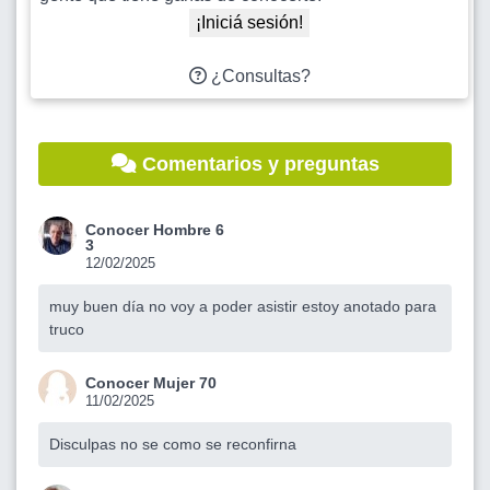
¡Iniciá sesión!
¿Consultas?
Comentarios y preguntas
Conocer Hombre 6
3
12/02/2025
muy buen día no voy a poder asistir estoy anotado para
truco
Conocer Mujer 70
11/02/2025
Disculpas no se como se reconfirna