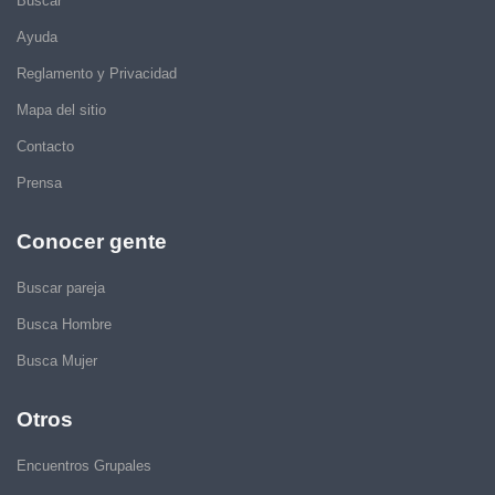
Buscar
Ayuda
Reglamento y Privacidad
Mapa del sitio
Contacto
Prensa
Conocer gente
Buscar pareja
Busca Hombre
Busca Mujer
Otros
Encuentros Grupales