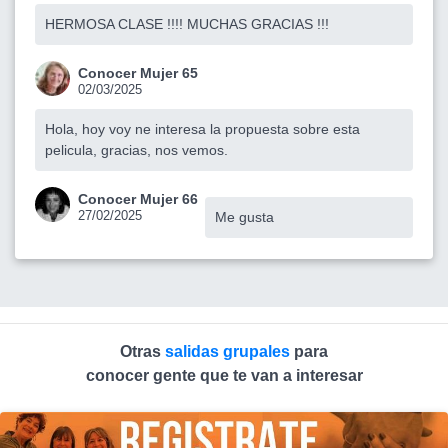
HERMOSA CLASE !!!! MUCHAS GRACIAS !!!
Conocer Mujer 65
02/03/2025
Hola, hoy voy ne interesa la propuesta sobre esta
pelicula, gracias, nos vemos.
Conocer Mujer 66
27/02/2025
Me gusta
Otras
salidas grupales
para
conocer gente que te van a interesar