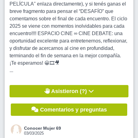
PELÍCULA" enlaza directamente), y si tenés ganas el
breve fragmento para pensar el “DESAFÍO” que
comentamos sobre el final de cada encuentro. El ciclo
2025 se viene con momentos inolvidables para cada
encuentro!!!! ESPACIO CINE ∞ CINE DEBATE: una
oportunidad excelente para entretenernos, reflexionar,
y disfrutar de acercarnos al cine en profundidad,
terminando el fin de semana en la mejor compañía.
¡Te esperamos! 😀🎞🎥
...
Asistieron (?)
Comentarios y preguntas
Conocer Mujer 69
03/03/2025