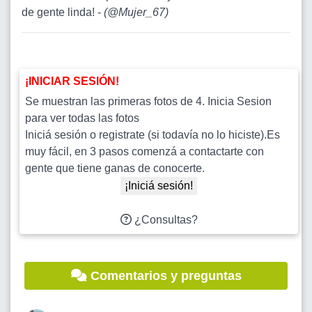
de gente linda! -
(
@Mujer_67
)
¡INICIAR SESIÓN!
Se muestran las primeras fotos de 4. Inicia Sesion
para ver todas las fotos
Iniciá sesión o registrate (si todavía no lo hiciste).Es
muy fácil, en 3 pasos comenzá a contactarte con
gente que tiene ganas de conocerte.
¡Iniciá sesión!
¿Consultas?
Comentarios y preguntas