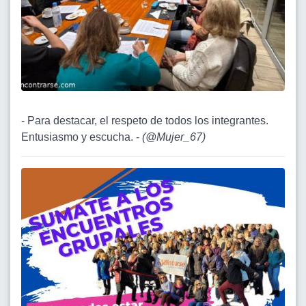
- Para destacar, el respeto de todos los integrantes.
Entusiasmo y escucha. -
(
@Mujer_67
)