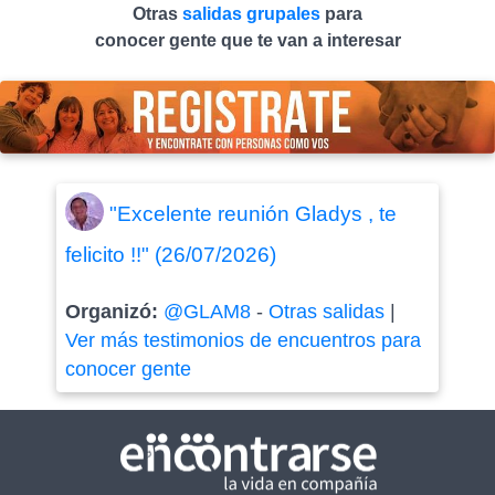
Otras
salidas grupales
para
conocer gente que te van a interesar
"Excelente reunión Gladys , te
felicito !!" (26/07/2026)
Organizó:
@GLAM8
-
Otras salidas
|
Ver más testimonios de encuentros para
conocer gente