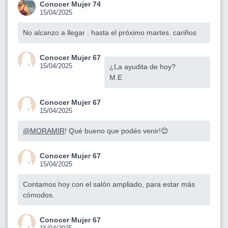
Conocer Mujer 74
15/04/2025
No alcanzo a llegar . hasta el próximo martes. cariños
Conocer Mujer 67
15/04/2025
¿La ayudita de hoy?
M.E
Conocer Mujer 67
15/04/2025
@MORAMIR
! Qué bueno que podés venir!😊
Conocer Mujer 67
15/04/2025
Contamos hoy con el salón ampliado, para estar más
cómodos.
Conocer Mujer 67