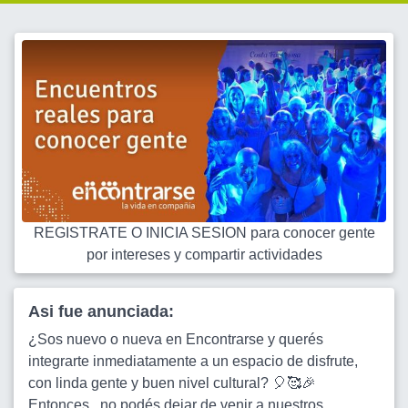
REGISTRATE O INICIA SESION para conocer gente
por intereses y compartir actividades
Asi fue anunciada:
¿Sos nuevo o nueva en Encontrarse y querés
integrarte inmediatamente a un espacio de disfrute,
con linda gente y buen nivel cultural? 🎈🥰🎉
Entonces...no podés dejar de venir a nuestros