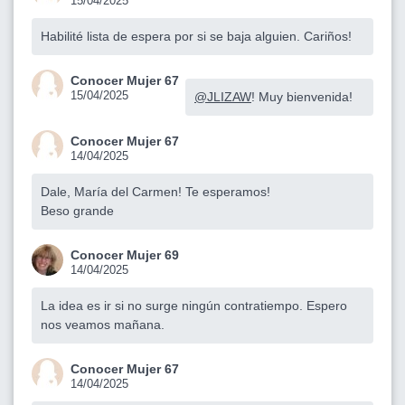
15/04/2025
Habilité lista de espera por si se baja alguien. Cariños!
Conocer Mujer 67
15/04/2025
@JLIZAW
! Muy bienvenida!
Conocer Mujer 67
14/04/2025
Dale, María del Carmen! Te esperamos!
Beso grande
Conocer Mujer 69
14/04/2025
La idea es ir si no surge ningún contratiempo. Espero
nos veamos mañana.
Conocer Mujer 67
14/04/2025