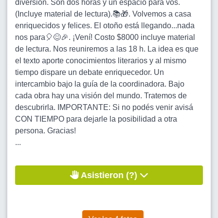
diversión. Son dos horas y un espacio para vos.
(Incluye material de lectura).📚🎁. Volvemos a casa
enriquecidos y felices. El otoño está llegando...nada
nos para🎈😊🎉. ¡Vení! Costo $8000 incluye material
de lectura. Nos reuniremos a las 18 h. La idea es que
el texto aporte conocimientos literarios y al mismo
tiempo dispare un debate enriquecedor. Un
intercambio bajo la guía de la coordinadora. Bajo
cada obra hay una visión del mundo. Tratemos de
descubrirla. IMPORTANTE: Si no podés venir avisá
CON TIEMPO para dejarle la posibilidad a otra
persona. Gracias!
...
Asistieron (?)