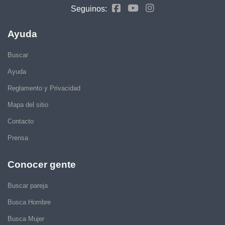
Seguinos:
Ayuda
Buscar
Ayuda
Reglamento y Privacidad
Mapa del sitio
Contacto
Prensa
Conocer gente
Buscar pareja
Busca Hombre
Busca Mujer