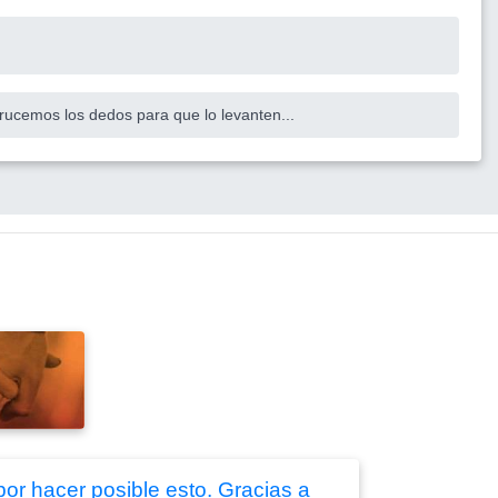
 Crucemos los dedos para que lo levanten...
por hacer posible esto. Gracias a