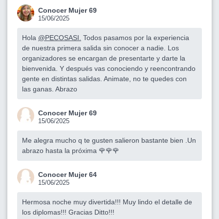
Conocer Mujer 69
15/06/2025
Hola
@PECOSASI.
Todos pasamos por la experiencia
de nuestra primera salida sin conocer a nadie. Los
organizadores se encargan de presentarte y darte la
bienvenida. Y después vas conociendo y reencontrando
gente en distintas salidas. Animate, no te quedes con
las ganas. Abrazo
Conocer Mujer 69
15/06/2025
Me alegra mucho q te gusten salieron bastante bien .Un
abrazo hasta la próxima 🌹🌹🌹
Conocer Mujer 64
15/06/2025
Hermosa noche muy divertida!!! Muy lindo el detalle de
los diplomas!!! Gracias Ditto!!!