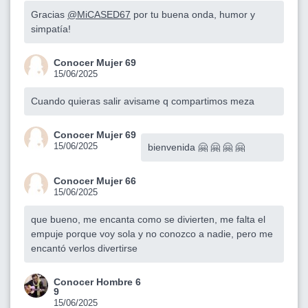
Gracias
@MiCASED67
por tu buena onda, humor y
simpatía!
Conocer Mujer 69
15/06/2025
Cuando quieras salir avisame q compartimos meza
Conocer Mujer 69
15/06/2025
bienvenida 🤗 🤗 🤗 🤗
Conocer Mujer 66
15/06/2025
que bueno, me encanta como se divierten, me falta el
empuje porque voy sola y no conozco a nadie, pero me
encantó verlos divertirse
Conocer Hombre 6
9
15/06/2025