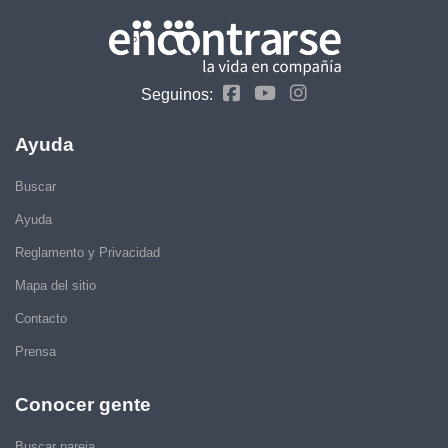
Seguinos:
Ayuda
Buscar
Ayuda
Reglamento y Privacidad
Mapa del sitio
Contacto
Prensa
Conocer gente
Buscar pareja