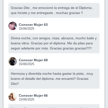
Gracias Dito , me emocionó la entrega de el Diploma ,
que hiciste y me entregaste , muchas gracias !!
Conocer Mujer 63
15/06/2025
Divina noche, con amigos, risas, abrazos, mucho baile y
buena vibra. Gracias por el diploma. Me da pilas para
seguir adelante por más. Gracias gracias gracias!!!!!!
Conocer Mujer 68
15/06/2025
Hermosa y divertida noche hasta gastar la pista...muy
bueno el detalle del diploma..me encantó!! Gracias
Dito!!
Conocer Mujer 66
15/06/2025