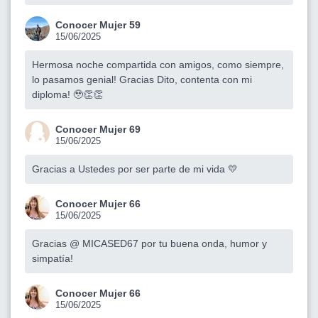
Conocer Mujer 59
15/06/2025
Hermosa noche compartida con amigos, como siempre,
lo pasamos genial! Gracias Dito, contenta con mi
diploma! 🥹👏👏
Conocer Mujer 69
15/06/2025
Gracias a Ustedes por ser parte de mi vida 💛
Conocer Mujer 66
15/06/2025
Gracias @ MICASED67 por tu buena onda, humor y
simpatía!
Conocer Mujer 66
15/06/2025