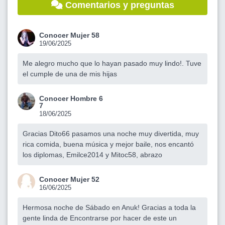
Comentarios y preguntas
Conocer Mujer 58
19/06/2025
Me alegro mucho que lo hayan pasado muy lindo!. Tuve
el cumple de una de mis hijas
Conocer Hombre 6
7
18/06/2025
Gracias Dito66 pasamos una noche muy divertida, muy
rica comida, buena música y mejor baile, nos encantó
los diplomas, Emilce2014 y Mitoc58, abrazo
Conocer Mujer 52
16/06/2025
Hermosa noche de Sábado en Anuk! Gracias a toda la
gente linda de Encontrarse por hacer de este un