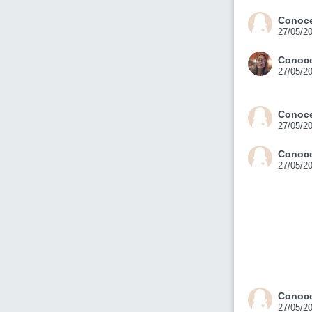
Conoce
27/05/2
Conoce
27/05/2
Conoce
27/05/2
Conoce
27/05/2
Conoce
27/05/2