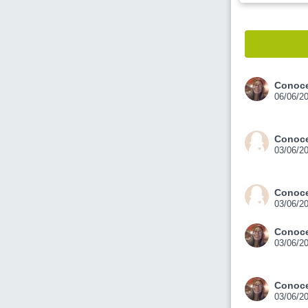
Conoce
06/06/2
Conoce
03/06/2
Conoce
03/06/2
Conoce
03/06/2
Conoce
03/06/2