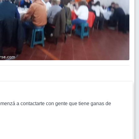
s comenzá a contactarte con gente que tiene ganas de