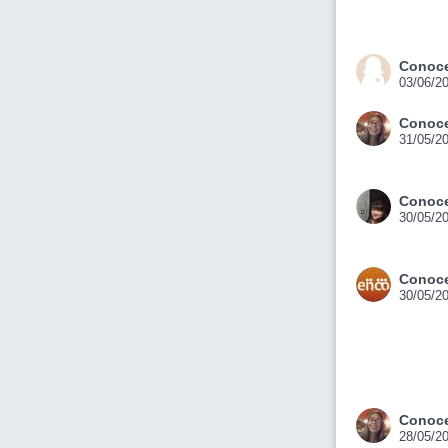
Conoce
03/06/2
Conoce
31/05/2
Conoce
30/05/2
Conoce
30/05/2
Conoce
28/05/2