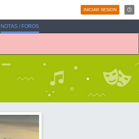
INICIAR SESION
NOTAS / FOROS