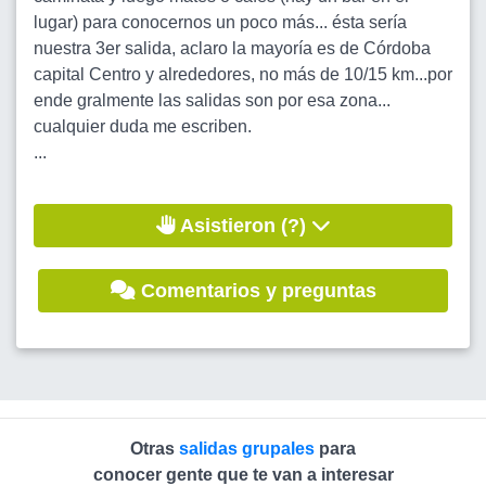
lugar) para conocernos un poco más... ésta sería
nuestra 3er salida, aclaro la mayoría es de Córdoba
capital Centro y alrededores, no más de 10/15 km...por
ende gralmente las salidas son por esa zona...
cualquier duda me escriben.
...
Asistieron (?)
Comentarios y preguntas
Otras
salidas grupales
para
conocer gente que te van a interesar