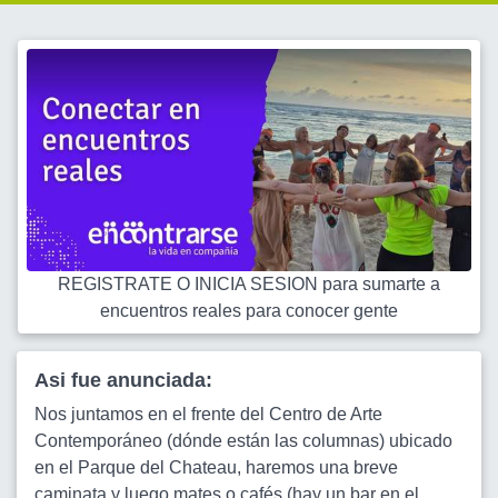
REGISTRATE O INICIA SESION para sumarte a
encuentros reales para conocer gente
Asi fue anunciada:
Nos juntamos en el frente del Centro de Arte
Contemporáneo (dónde están las columnas) ubicado
en el Parque del Chateau, haremos una breve
caminata y luego mates o cafés (hay un bar en el