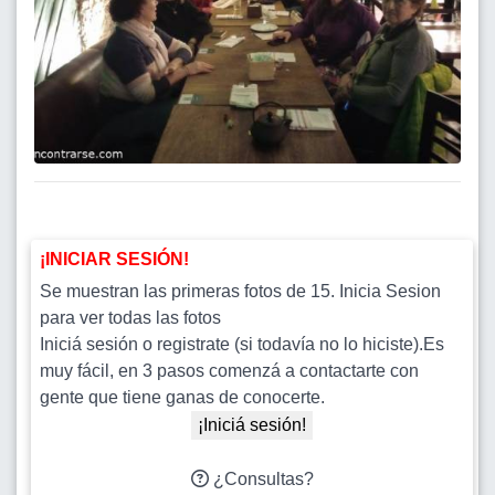
¡INICIAR SESIÓN!
Se muestran las primeras fotos de 15. Inicia Sesion
para ver todas las fotos
Iniciá sesión o registrate (si todavía no lo hiciste).Es
muy fácil, en 3 pasos comenzá a contactarte con
gente que tiene ganas de conocerte.
¡Iniciá sesión!
¿Consultas?