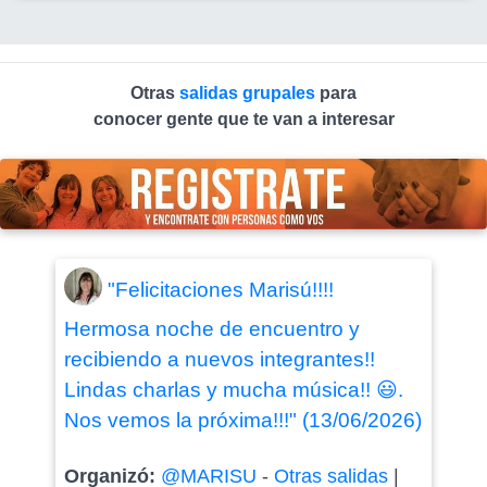
Otras
salidas grupales
para
conocer gente que te van a interesar
"Felicitaciones Marisú!!!!
Hermosa noche de encuentro y
recibiendo a nuevos integrantes!!
Lindas charlas y mucha música!! 😃.
Nos vemos la próxima!!!" (13/06/2026)
Organizó:
@MARISU
-
Otras salidas
|