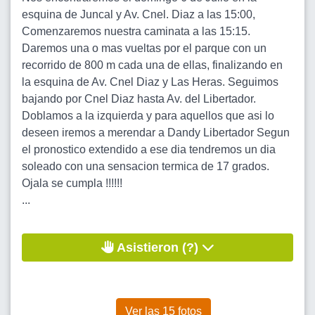
esquina de Juncal y Av. Cnel. Diaz a las 15:00,
Comenzaremos nuestra caminata a las 15:15.
Daremos una o mas vueltas por el parque con un
recorrido de 800 m cada una de ellas, finalizando en
la esquina de Av. Cnel Diaz y Las Heras. Seguimos
bajando por Cnel Diaz hasta Av. del Libertador.
Doblamos a la izquierda y para aquellos que asi lo
deseen iremos a merendar a Dandy Libertador Segun
el pronostico extendido a ese dia tendremos un dia
soleado con una sensacion termica de 17 grados.
Ojala se cumpla !!!!!!
...
Asistieron (?)
Ver las 15 fotos