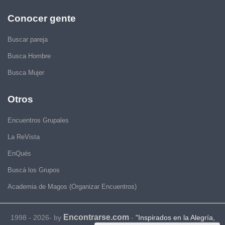
Conocer gente
Buscar pareja
Busca Hombre
Busca Mujer
Otros
Encuentros Grupales
La ReVista
EnQués
Buscá los Grupos
Academia de Magos (Organizar Encuentros)
Encontrarse.com
1998 - 2026- by
-
"Inspirados en la Alegría,