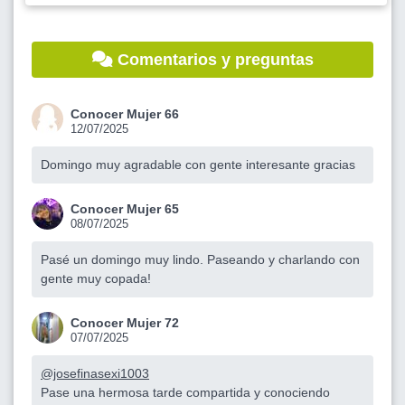
Comentarios y preguntas
Conocer Mujer 66
12/07/2025
Domingo muy agradable con gente interesante gracias
Conocer Mujer 65
08/07/2025
Pasé un domingo muy lindo. Paseando y charlando con
gente muy copada!
Conocer Mujer 72
07/07/2025
@josefinasexi1003
Pase una hermosa tarde compartida y conociendo