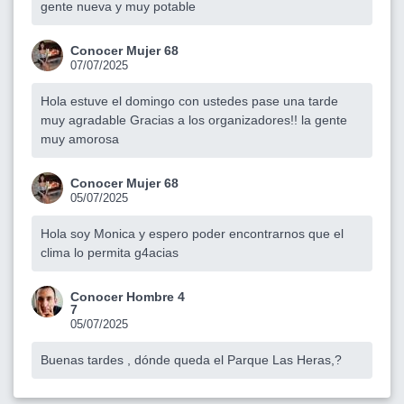
gente nueva y muy potable
Conocer Mujer 68
07/07/2025
Hola estuve el domingo con ustedes pase una tarde
muy agradable Gracias a los organizadores!! la gente
muy amorosa
Conocer Mujer 68
05/07/2025
Hola soy Monica y espero poder encontrarnos que el
clima lo permita g4acias
Conocer Hombre 4
7
05/07/2025
Buenas tardes , dónde queda el Parque Las Heras,?