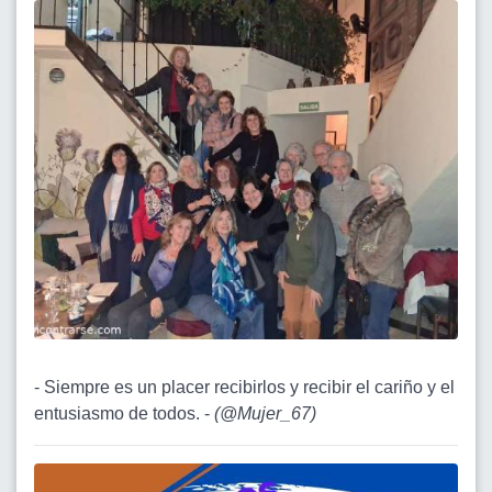
- Siempre es un placer recibirlos y recibir el cariño y el
entusiasmo de todos. -
(
@Mujer_67
)