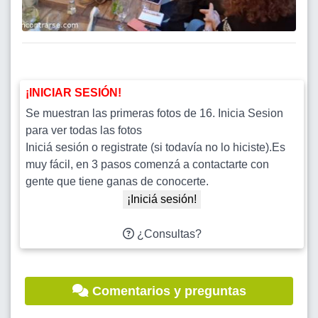
¡INICIAR SESIÓN!
Se muestran las primeras fotos de 16. Inicia Sesion
para ver todas las fotos
Iniciá sesión o registrate (si todavía no lo hiciste).Es
muy fácil, en 3 pasos comenzá a contactarte con
gente que tiene ganas de conocerte.
¡Iniciá sesión!
¿Consultas?
Comentarios y preguntas