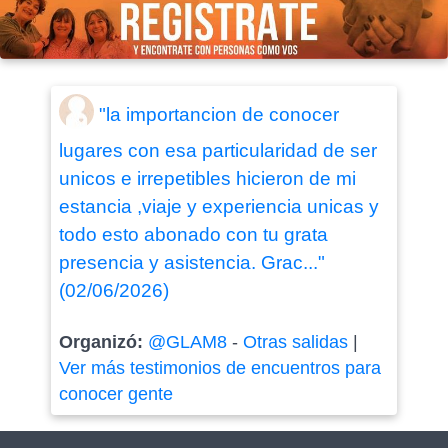
"la importancion de conocer
lugares con esa particularidad de ser
unicos e irrepetibles hicieron de mi
estancia ,viaje y experiencia unicas y
todo esto abonado con tu grata
presencia y asistencia. Grac..."
(02/06/2026)
Organizó:
@GLAM8
-
Otras salidas
|
Ver más testimonios de encuentros para
conocer gente