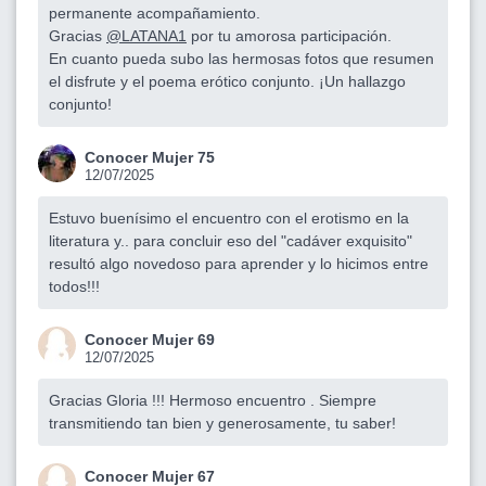
permanente acompañamiento.
Gracias
@LATANA1
por tu amorosa participación.
En cuanto pueda subo las hermosas fotos que resumen
el disfrute y el poema erótico conjunto. ¡Un hallazgo
conjunto!
Conocer Mujer 75
12/07/2025
Estuvo buenísimo el encuentro con el erotismo en la
literatura y.. para concluir eso del "cadáver exquisito"
resultó algo novedoso para aprender y lo hicimos entre
todos!!!
Conocer Mujer 69
12/07/2025
Gracias Gloria !!! Hermoso encuentro . Siempre
transmitiendo tan bien y generosamente, tu saber!
Conocer Mujer 67