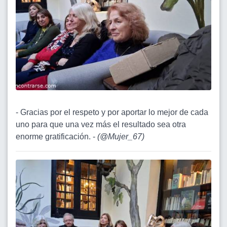
- Gracias por el respeto y por aportar lo mejor de cada
uno para que una vez más el resultado sea otra
enorme gratificación. -
(
@Mujer_67
)