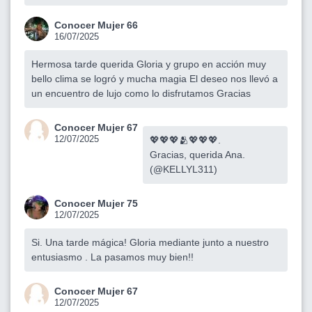
Conocer Mujer 66
16/07/2025
Hermosa tarde querida Gloria y grupo en acción muy
bello clima se logró y mucha magia El deseo nos llevó a
un encuentro de lujo como lo disfrutamos Gracias
Conocer Mujer 67
12/07/2025
💖💖💖🫂💖💖💖.
Gracias, querida Ana.
(@KELLYL311)
Conocer Mujer 75
12/07/2025
Si. Una tarde mágica! Gloria mediante junto a nuestro
entusiasmo . La pasamos muy bien!!
Conocer Mujer 67
12/07/2025