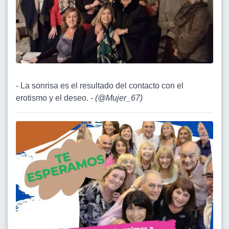
- La sonrisa es el resultado del contacto con el
erotismo y el deseo. -
(
@Mujer_67
)