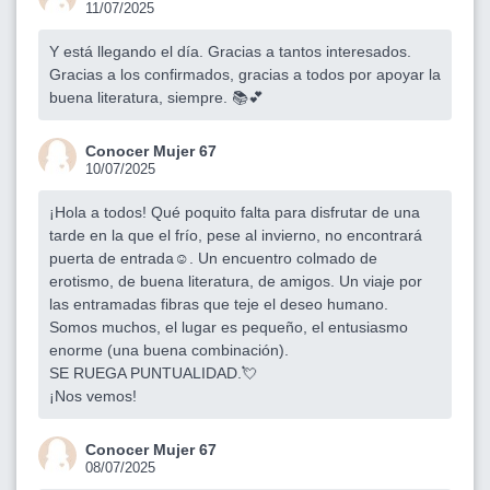
11/07/2025
Y está llegando el día. Gracias a tantos interesados.
Gracias a los confirmados, gracias a todos por apoyar la
buena literatura, siempre. 📚💕
Conocer Mujer 67
10/07/2025
¡Hola a todos! Qué poquito falta para disfrutar de una
tarde en la que el frío, pese al invierno, no encontrará
puerta de entrada☺️. Un encuentro colmado de
erotismo, de buena literatura, de amigos. Un viaje por
las entramadas fibras que teje el deseo humano.
Somos muchos, el lugar es pequeño, el entusiasmo
enorme (una buena combinación).
SE RUEGA PUNTUALIDAD.💘
¡Nos vemos!
Conocer Mujer 67
08/07/2025