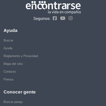
Seguinos:
Ayuda
Buscar
Ayuda
Reglamento y Privacidad
Mapa del sitio
Contacto
Prensa
Conocer gente
Buscar pareja