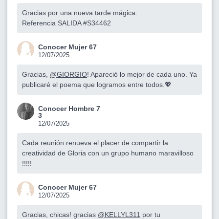
Gracias por una nueva tarde mágica.
Referencia SALIDA #S34462
Conocer Mujer 67
12/07/2025
Gracias,
@GIORGIO
! Apareció lo mejor de cada uno. Ya
publicaré el poema que logramos entre todos.💖
Conocer Hombre 7
3
12/07/2025
Cada reunión renueva el placer de compartir la
creatividad de Gloria con un grupo humano maravilloso
!!!!!
Conocer Mujer 67
12/07/2025
Gracias, chicas! gracias
@KELLYL311
por tu