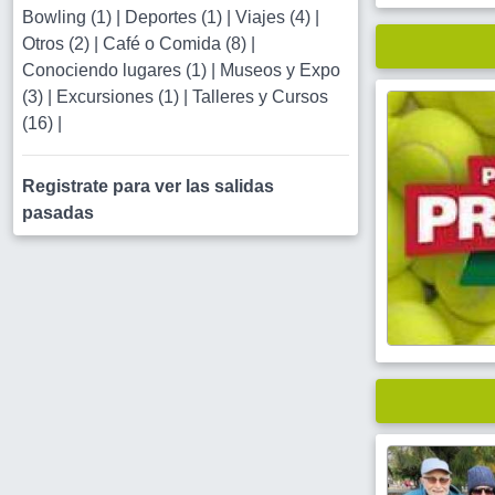
Bowling (1)
|
Deportes (1)
|
Viajes (4)
|
Otros (2)
|
Café o Comida (8)
|
Conociendo lugares (1)
|
Museos y Expo
(3)
|
Excursiones (1)
|
Talleres y Cursos
(16)
|
Registrate para ver las salidas
pasadas