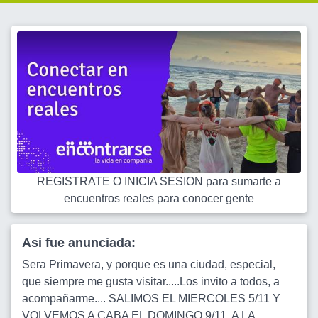
REGISTRATE O INICIA SESION para sumarte a
encuentros reales para conocer gente
Asi fue anunciada:
Sera Primavera, y porque es una ciudad, especial,
que siempre me gusta visitar.....Los invito a todos, a
acompañarme.... SALIMOS EL MIERCOLES 5/11 Y
VOLVEMOS A CABA EL DOMINGO 9/11, A LA