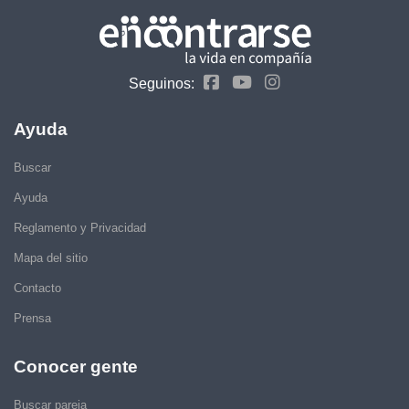
Seguinos:
Ayuda
Buscar
Ayuda
Reglamento y Privacidad
Mapa del sitio
Contacto
Prensa
Conocer gente
Buscar pareja