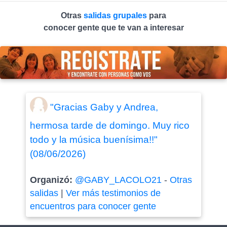
Otras
salidas grupales
para
conocer gente que te van a interesar
"Gracias Gaby y Andrea,
hermosa tarde de domingo. Muy rico
todo y la música buenísima!!"
(08/06/2026)
Organizó:
@GABY_LACOLO21
-
Otras
salidas
|
Ver más testimonios de
encuentros para conocer gente