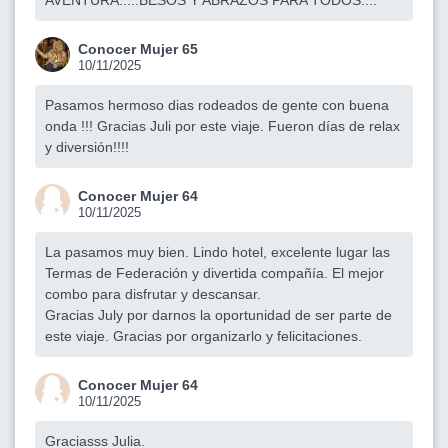
Conocer Mujer 65
10/11/2025
Pasamos hermoso dias rodeados de gente con buena
onda !!! Gracias Juli por este viaje. Fueron días de relax
y diversión!!!!
Conocer Mujer 64
10/11/2025
La pasamos muy bien. Lindo hotel, excelente lugar las
Termas de Federación y divertida compañía. El mejor
combo para disfrutar y descansar.
Gracias July por darnos la oportunidad de ser parte de
este viaje. Gracias por organizarlo y felicitaciones.
Conocer Mujer 64
10/11/2025
Graciasss Julia.