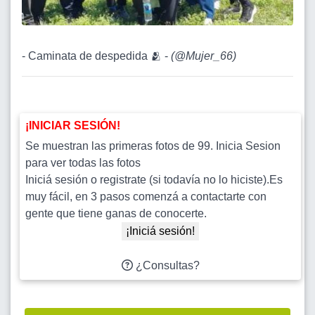
- Caminata de despedida 🫂 -
(
@Mujer_66
)
¡INICIAR SESIÓN!
Se muestran las primeras fotos de 99. Inicia Sesion
para ver todas las fotos
Iniciá sesión o registrate (si todavía no lo hiciste).Es
muy fácil, en 3 pasos comenzá a contactarte con
gente que tiene ganas de conocerte.
¡Iniciá sesión!
¿Consultas?