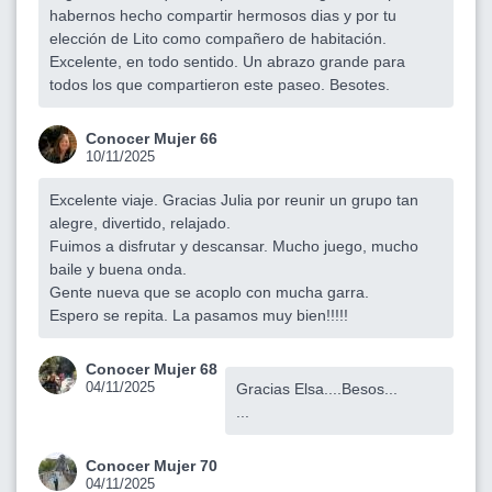
habernos hecho compartir hermosos dias y por tu
elección de Lito como compañero de habitación.
Excelente, en todo sentido. Un abrazo grande para
todos los que compartieron este paseo. Besotes.
Conocer Mujer 66
10/11/2025
Excelente viaje. Gracias Julia por reunir un grupo tan
alegre, divertido, relajado.
Fuimos a disfrutar y descansar. Mucho juego, mucho
baile y buena onda.
Gente nueva que se acoplo con mucha garra.
Espero se repita. La pasamos muy bien!!!!!
Conocer Mujer 68
04/11/2025
Gracias Elsa....Besos...
...
Conocer Mujer 70
04/11/2025