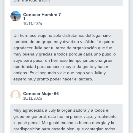
Conocer Hombre 7
1
10/11/2025
Un hermoso viaje no solo disfrutamos del lugar sino
también de un grupo muy divertido y cálido. Te quiero
agradecer Julia por tu tarea de organización que fue
muy buena y gracias a todos porque cada uno puso lo
suyo para pasar un hermoso tiempo juntos una gran
oportunidad para conocer muy linda gente y hacer
amigos. Es el segundo viaje que hago vos Julia y
espero muy pronto poder hacer el tercero.
Conocer Mujer 66
10/11/2025
Muy agradecida a July la organizadora y a todos el
grupo en general, este fue mi primer viaje, y realmente
lo pasé genial. Me gustó mucho la buena energía y la
predisposición para pasarlo bien, que contagian todos