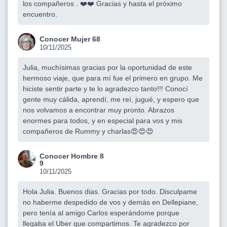
los compañeros . ❤️❤️ Gracias y hasta el próximo
encuentro.
Conocer Mujer 68
10/11/2025
Julia, muchísimas gracias por la oportunidad de este
hermoso viaje, que para mí fue el primero en grupo. Me
hiciste sentir parte y te lo agradezco tanto!!! Conocí
gente muy cálida, aprendí, me reí, jugué, y espero que
nos volvamos a encontrar muy pronto. Abrazos
enormes para todos, y en especial para vos y mis
compañeros de Rummy y charlas😍😍😍
Conocer Hombre 8
9
10/11/2025
Hola Julia. Buenos dias. Gracias por todo. Disculpame
no haberme despedido de vos y demás en Dellepiane,
pero tenía al amigo Carlos esperándome porque
llegaba el Uber que compartimos. Te agradezco por