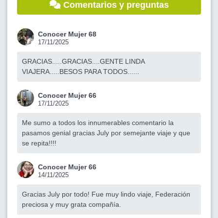
Comentarios y preguntas
Conocer Mujer 68
17/11/2025
GRACIAS.....GRACIAS....GENTE LINDA
VIAJERA.....BESOS PARA TODOS......
Conocer Mujer 66
17/11/2025
Me sumo a todos los innumerables comentario la
pasamos genial gracias July por semejante viaje y que
se repita!!!!
Conocer Mujer 66
14/11/2025
Gracias July por todo! Fue muy lindo viaje, Federación
preciosa y muy grata compañía.