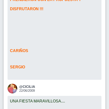
DISFRUTARON !!!
CARIÑOS
SERGIO
@CICILIA
22/06/2009
UNA FIESTA MARAVILLOSA....