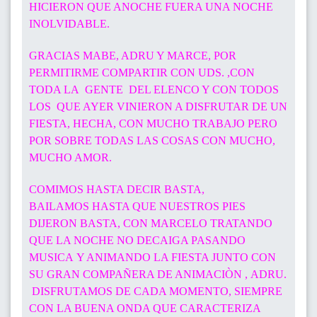
HICIERON QUE ANOCHE FUERA UNA NOCHE
INOLVIDABLE.
GRACIAS MABE, ADRU Y MARCE, POR
PERMITIRME COMPARTIR CON UDS. ,CON
TODA LA GENTE DEL ELENCO Y CON TODOS
LOS QUE AYER VINIERON A DISFRUTAR DE UN
FIESTA, HECHA, CON MUCHO TRABAJO PERO
POR SOBRE TODAS LAS COSAS CON MUCHO,
MUCHO AMOR.
COMIMOS HASTA DECIR BASTA,
BAILAMOS HASTA QUE NUESTROS PIES
DIJERON BASTA, CON MARCELO TRATANDO
QUE LA NOCHE NO DECAIGA PASANDO
MUSICA Y ANIMANDO LA FIESTA JUNTO CON
SU GRAN COMPAÑERA DE ANIMACIÒN , ADRU.
DISFRUTAMOS DE CADA MOMENTO, SIEMPRE
CON LA BUENA ONDA QUE CARACTERIZA