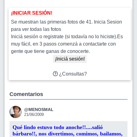
¡INICIAR SESIÓN!
Se muestran las primeras fotos de 41. Inicia Sesion
para ver todas las fotos
Iniciá sesión o registrate (si todavía no lo hiciste).Es
muy fácil, en 3 pasos comenzá a contactarte con
gente que tiene ganas de conocerte.
¡Iniciá sesión!
¿Consultas?
Comentarios
@MENOSMAL
21/06/2009
Qué lindo estuvo todo anoche!!....salió
bárbaro!!, nos divertimos, comimos, bailamos,