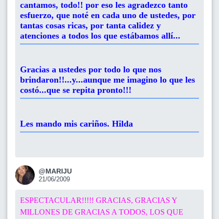
cantamos, todo!! por eso les agradezco tanto
esfuerzo, que noté en cada uno de ustedes, por
tantas cosas ricas, por tanta calidez y
atenciones a todos los que estábamos allí...
Gracias a ustedes por todo lo que nos
brindaron!!...y...aunque me imagino lo que les
costó...que se repita pronto!!!
Les mando mis cariños. Hilda
@MARIJU
21/06/2009
ESPECTACULAR!!!!! GRACIAS, GRACIAS Y
MILLONES DE GRACIAS A TODOS, LOS QUE