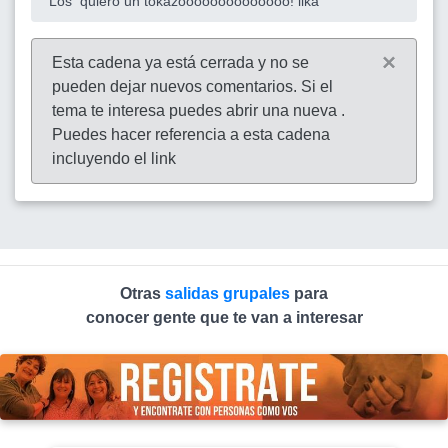
Los quiero un tokazoooooooooooooo!
lika
×
Esta cadena ya está cerrada y no se
pueden dejar nuevos comentarios. Si el
tema te interesa puedes abrir una nueva .
Puedes hacer referencia a esta cadena
incluyendo el link
Otras
salidas grupales
para
conocer gente que te van a interesar