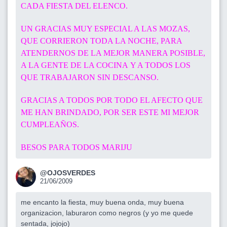
CADA FIESTA DEL ELENCO.
UN GRACIAS MUY ESPECIAL A LAS MOZAS,
QUE CORRIERON TODA LA NOCHE, PARA
ATENDERNOS DE LA MEJOR MANERA POSIBLE,
A LA GENTE DE LA COCINA Y A TODOS LOS
QUE TRABAJARON SIN DESCANSO.
GRACIAS A TODOS POR TODO EL AFECTO QUE
ME HAN BRINDADO, POR SER ESTE MI MEJOR
CUMPLEAÑOS.
BESOS PARA TODOS MARIJU
@OJOSVERDES
21/06/2009
me encanto la fiesta, muy buena onda, muy buena
organizacion, laburaron como negros (y yo me quede
sentada, jojojo)