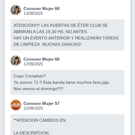
Conocer Mujer 66
13/09/2025
ATENCIÓN!!!! LAS PUERTAS DE ÉTER CLUB SE
ABRIRÁN A LAS 19,30 HS. NO ANTES.
HAY UN EVENTO ANTERIOR Y REALIZARÁN TAREAS
DE LIMPIEZA. MUCHAS GRACIAS!
Conocer Mujer 66
12/09/2025
Cupo Completo!!
Ya somos 72 !! Esta banda tiene muchos fans,jaja.
Nos vemos el domingo!!!!!
Conocer Mujer 57
12/09/2025
**ATENCION CAMBIOS EN:
LA DESCRIPCION,