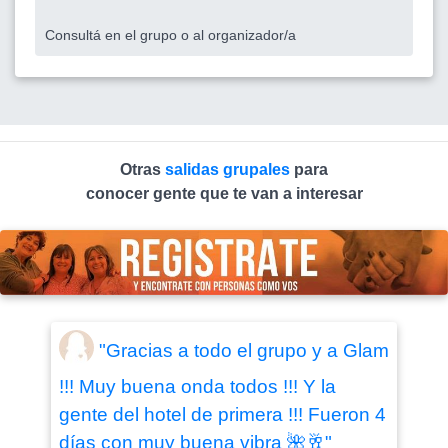
Consultá en el grupo o al organizador/a
Otras
salidas grupales
para
conocer gente que te van a interesar
"Gracias a todo el grupo y a Glam
!!! Muy buena onda todos !!! Y la
gente del hotel de primera !!! Fueron 4
días con muy buena vibra 🌺🥂"