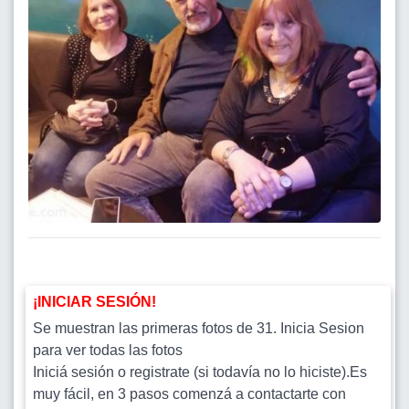
¡INICIAR SESIÓN!
Se muestran las primeras fotos de 31. Inicia Sesion
para ver todas las fotos
Iniciá sesión o registrate (si todavía no lo hiciste).Es
muy fácil, en 3 pasos comenzá a contactarte con