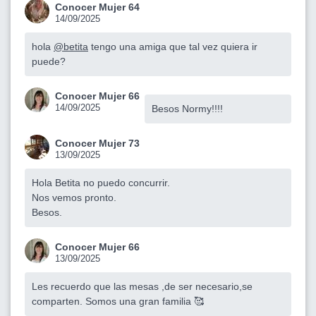
Conocer Mujer 64
14/09/2025
hola
@betita
tengo una amiga que tal vez quiera ir
puede?
Conocer Mujer 66
14/09/2025
Besos Normy!!!!
Conocer Mujer 73
13/09/2025
Hola Betita no puedo concurrir.
Nos vemos pronto.
Besos.
Conocer Mujer 66
13/09/2025
Les recuerdo que las mesas ,de ser necesario,se
comparten. Somos una gran familia 🥰