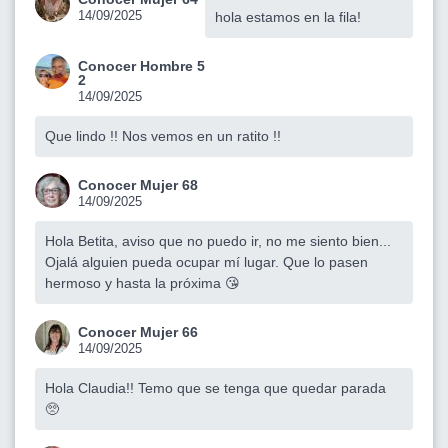
14/09/2025
hola estamos en la fila!
Conocer Hombre 5
2
14/09/2025
Que lindo !! Nos vemos en un ratito !!
Conocer Mujer 68
14/09/2025
Hola Betita, aviso que no puedo ir, no me siento bien...
Ojalá alguien pueda ocupar mí lugar. Que lo pasen
hermoso y hasta la próxima 😘
Conocer Mujer 66
14/09/2025
Hola Claudia!! Temo que se tenga que quedar parada
🥺