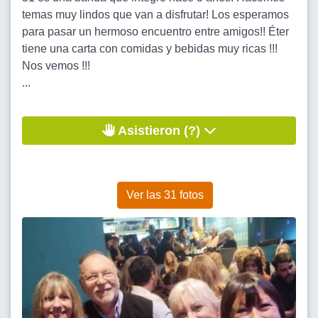
temas muy lindos que van a disfrutar! Los esperamos
para pasar un hermoso encuentro entre amigos!! Éter
tiene una carta con comidas y bebidas muy ricas !!!
Nos vemos !!!
...
Asistieron (?)
Ver las 31 fotos