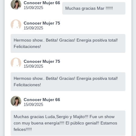
Conocer Mujer 66
15/09/2025
Muchas gracias Mar !!!!!!
Conocer Mujer 75
15/09/2025
Hermoso show.. Betita! Gracias! Energia positiva total!
Felicitaciones!
Conocer Mujer 75
15/09/2025
Hermoso show.. Betita! Gracias! Energia positiva total!
Felicitaciones!
Conocer Mujer 66
15/09/2025
Muchas gracias Luda,Sergio y Majito!!! Fue un show
con muy buena energía!!!! El público genial!! Estamos
felices!!!!!