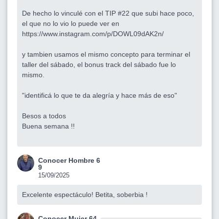
De hecho lo vinculé con el TIP #22 que subi hace poco,
el que no lo vio lo puede ver en
https://www.instagram.com/p/DOWL09dAK2n/
y tambien usamos el mismo concepto para terminar el
taller del sábado, el bonus track del sábado fue lo
mismo.
"identificá lo que te da alegría y hace más de eso"
Besos a todos
Buena semana !!
Conocer Hombre 6
9
15/09/2025
Excelente espectáculo! Betita, soberbia !
Conocer Mujer 64