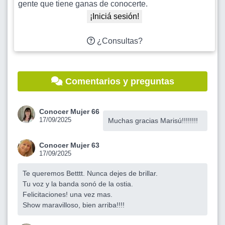
gente que tiene ganas de conocerte.
¡Iniciá sesión!
¿Consultas?
Comentarios y preguntas
Conocer Mujer 66
17/09/2025
Muchas gracias Marisú!!!!!!!!
Conocer Mujer 63
17/09/2025
Te queremos Betttt. Nunca dejes de brillar.
Tu voz y la banda sonó de la ostia.
Felicitaciones! una vez mas.
Show maravilloso, bien arriba!!!!