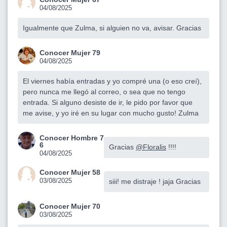
04/08/2025
Igualmente que Zulma, si alguien no va, avisar. Gracias
Conocer Mujer 79
04/08/2025
El viernes había entradas y yo compré una (o eso creí),
pero nunca me llegó al correo, o sea que no tengo
entrada. Si alguno desiste de ir, le pido por favor que
me avise, y yo iré en su lugar con mucho gusto! Zulma
Conocer Hombre 7
6
Gracias
@Floralis
!!!!
04/08/2025
Conocer Mujer 58
03/08/2025
siii! me distraje ! jaja Gracias
Conocer Mujer 70
03/08/2025