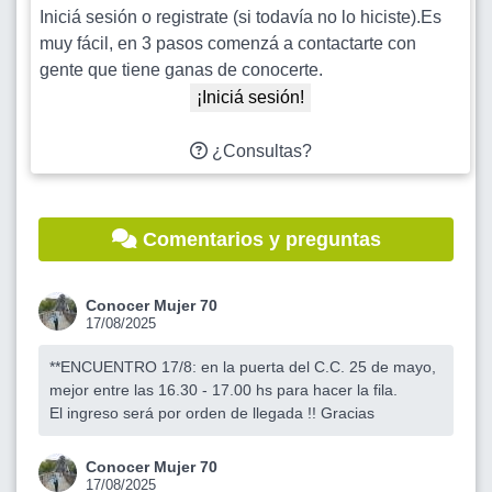
Iniciá sesión o registrate (si todavía no lo hiciste).Es
muy fácil, en 3 pasos comenzá a contactarte con
gente que tiene ganas de conocerte.
¡Iniciá sesión!
¿Consultas?
Comentarios y preguntas
Conocer Mujer 70
17/08/2025
**ENCUENTRO 17/8: en la puerta del C.C. 25 de mayo,
mejor entre las 16.30 - 17.00 hs para hacer la fila.
El ingreso será por orden de llegada !! Gracias
Conocer Mujer 70
17/08/2025