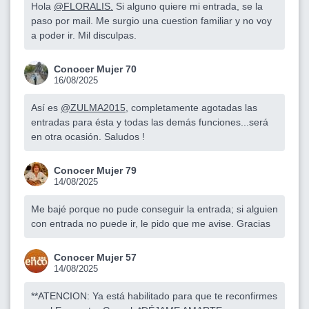
Hola
@FLORALIS.
Si alguno quiere mi entrada, se la
paso por mail. Me surgio una cuestion familiar y no voy
a poder ir. Mil disculpas.
Conocer Mujer 70
16/08/2025
Así es
@ZULMA2015
, completamente agotadas las
entradas para ésta y todas las demás funciones...será
en otra ocasión. Saludos !
Conocer Mujer 79
14/08/2025
Me bajé porque no pude conseguir la entrada; si alguien
con entrada no puede ir, le pido que me avise. Gracias
Conocer Mujer 57
14/08/2025
**ATENCION: Ya está habilitado para que te reconfirmes