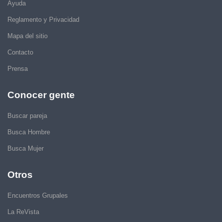
Ayuda
Reglamento y Privacidad
Mapa del sitio
Contacto
Prensa
Conocer gente
Buscar pareja
Busca Hombre
Busca Mujer
Otros
Encuentros Grupales
La ReVista