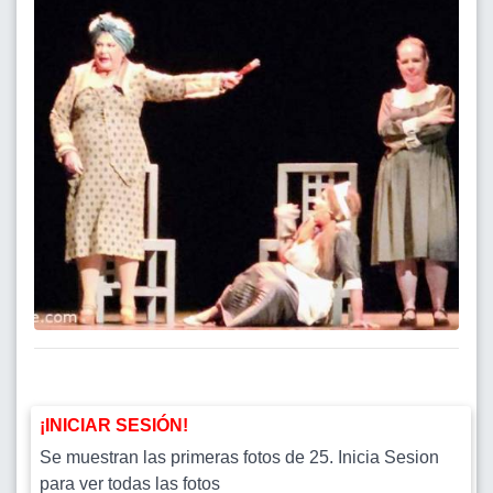
¡INICIAR SESIÓN!
Se muestran las primeras fotos de 25. Inicia Sesion
para ver todas las fotos