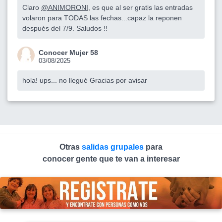
Claro
@ANIMORONI
, es que al ser gratis las entradas
volaron para TODAS las fechas...capaz la reponen
después del 7/9. Saludos !!
Conocer Mujer 58
03/08/2025
hola! ups... no llegué Gracias por avisar
Otras
salidas grupales
para
conocer gente que te van a interesar