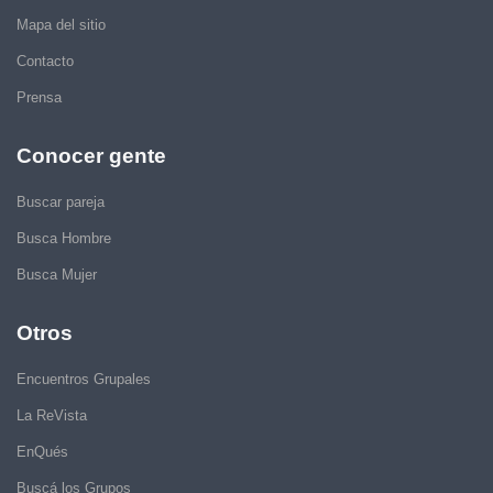
Mapa del sitio
Contacto
Prensa
Conocer gente
Buscar pareja
Busca Hombre
Busca Mujer
Otros
Encuentros Grupales
La ReVista
EnQués
Buscá los Grupos