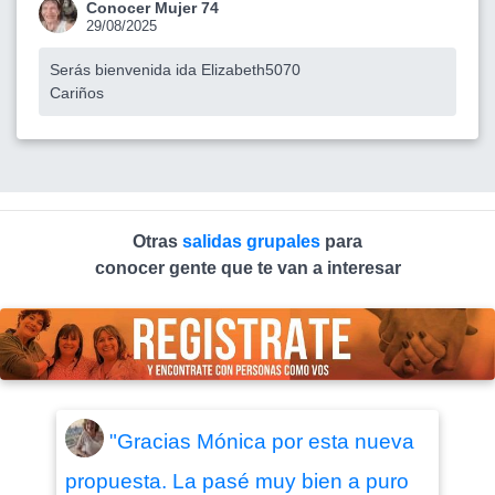
Conocer Mujer 74
29/08/2025
Serás bienvenida ida Elizabeth5070
Cariños
Otras
salidas grupales
para
conocer gente que te van a interesar
"Gracias Mónica por esta nueva
propuesta. La pasé muy bien a puro