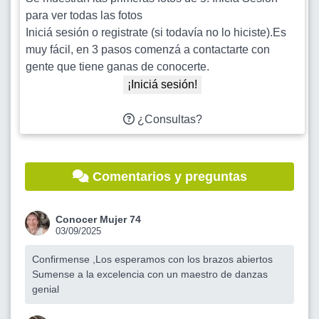
para ver todas las fotos
Iniciá sesión o registrate (si todavía no lo hiciste).Es
muy fácil, en 3 pasos comenzá a contactarte con
gente que tiene ganas de conocerte.
¡Iniciá sesión!
¿Consultas?
Comentarios y preguntas
Conocer Mujer 74
03/09/2025
Confirmense ,Los esperamos con los brazos abiertos
Sumense a la excelencia con un maestro de danzas
genial