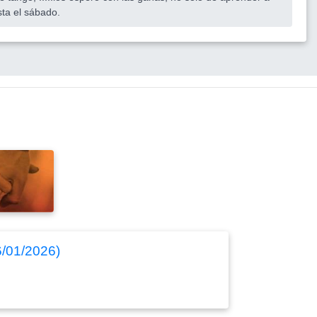
asta el sábado.
26/01/2026)