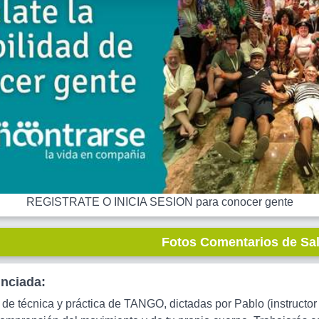
REGISTRATE O INICIA SESION para conocer gente
Fotos Comentarios de Sa
unciada:
 de técnica y práctica de TANGO, dictadas por Pablo (instructo