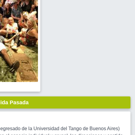
lida Pasada
r egresado de la Universidad del Tango de Buenos Aires)