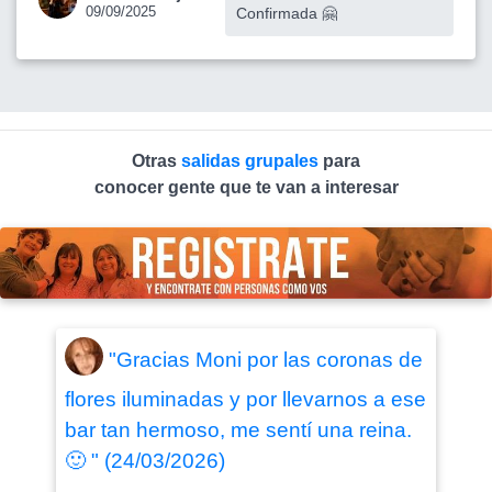
09/09/2025
Confirmada 🤗
Otras
salidas grupales
para
conocer gente que te van a interesar
"Gracias Moni por las coronas de
flores iluminadas y por llevarnos a ese
bar tan hermoso, me sentí una reina.
🙂 " (24/03/2026)