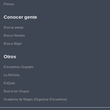
Prensa
Conocer gente
Buscar pareja
Busca Hombre
Busca Mujer
Otros
Encuentros Grupales
La ReVista
EnQués
Buscá los Grupos
Academia de Magos (Organizar Encuentros)