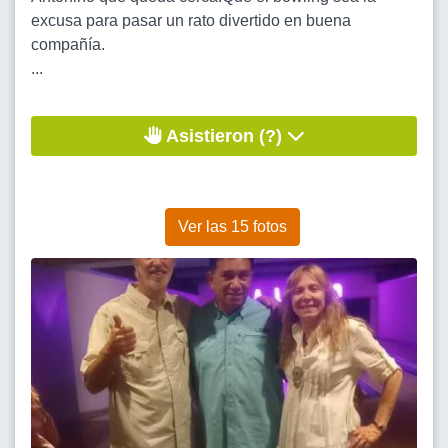
excusa para pasar un rato divertido en buena
compañía.
...
Asistieron (?)
Ver las 15 fotos