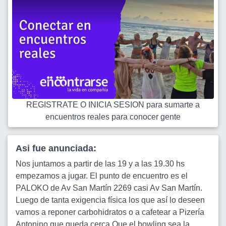
REGISTRATE O INICIA SESION para sumarte a
encuentros reales para conocer gente
Asi fue anunciada:
Nos juntamos a partir de las 19 y a las 19.30 hs
empezamos a jugar. El punto de encuentro es el
PALOKO de Av San Martín 2269 casi Av San Martín.
Luego de tanta exigencia física los que así lo deseen
vamos a reponer carbohidratos o a cafetear a Pizería
Antonino que queda cerca.Que el bowling sea la