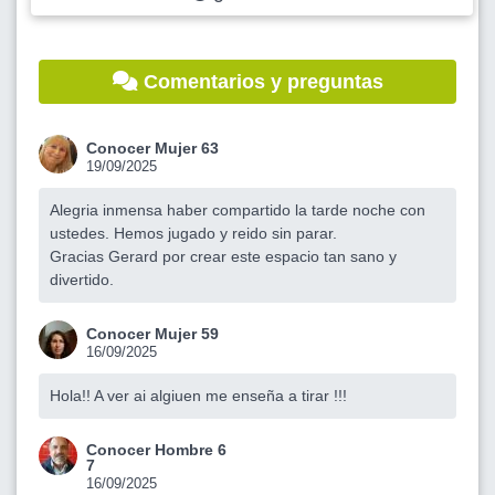
Comentarios y preguntas
Conocer Mujer 63
19/09/2025
Alegria inmensa haber compartido la tarde noche con
ustedes. Hemos jugado y reido sin parar.
Gracias Gerard por crear este espacio tan sano y
divertido.
Conocer Mujer 59
16/09/2025
Hola!! A ver ai algiuen me enseña a tirar !!!
Conocer Hombre 6
7
16/09/2025