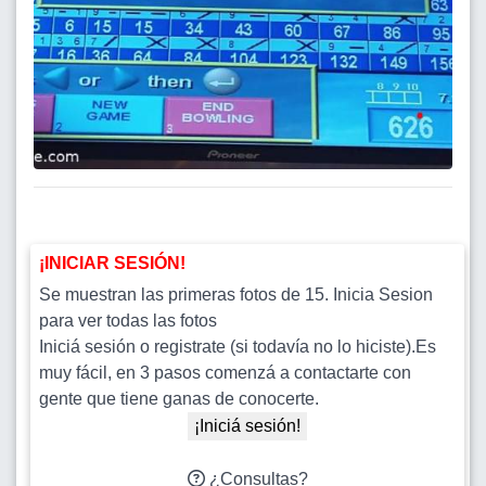
¡INICIAR SESIÓN!
Se muestran las primeras fotos de 15. Inicia Sesion
para ver todas las fotos
Iniciá sesión o registrate (si todavía no lo hiciste).Es
muy fácil, en 3 pasos comenzá a contactarte con
gente que tiene ganas de conocerte.
¡Iniciá sesión!
¿Consultas?