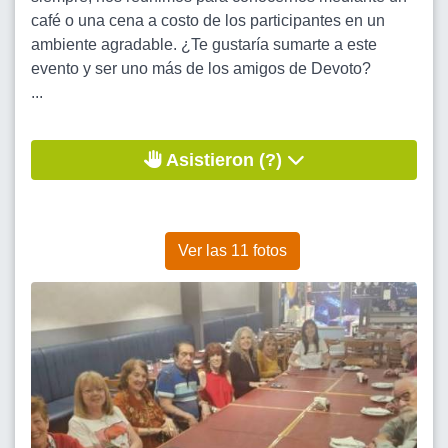
café o una cena a costo de los participantes en un
ambiente agradable. ¿Te gustaría sumarte a este
evento y ser uno más de los amigos de Devoto?
...
Asistieron (?)
Ver las 11 fotos