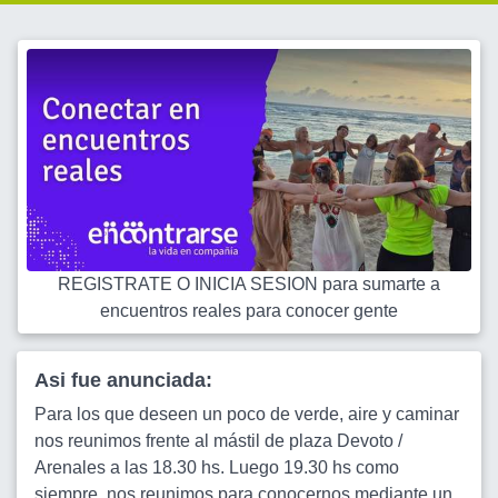
REGISTRATE O INICIA SESION para sumarte a
encuentros reales para conocer gente
Asi fue anunciada:
Para los que deseen un poco de verde, aire y caminar
nos reunimos frente al mástil de plaza Devoto /
Arenales a las 18.30 hs. Luego 19.30 hs como
siempre, nos reunimos para conocernos mediante un