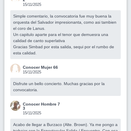
15/11/2025
Simple comentario, la convocatoria fue muy buena la
orquesta del Salvador impresionanta, como asi tambien
el coro de Lanus.
Un capitulo aparte para el tenor que demuesra una
calidad de canto superlativa
Gracias Simbad por esta salida, sequi por el rumbo de
esta calidad.
Conocer Mujer 66
15/11/2025
Disfrute un bello concierto. Muchas gracias por la
convocatoria.
Conocer Hombre 7
3
15/11/2025
Acabo de llegar a Burzaco (Alte. Brown). Ya me pongo a
trabajar con la Espectacular Salida / Encuentro. Con esa