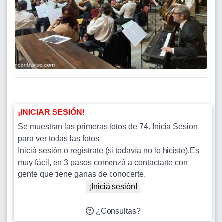
¡INICIAR SESIÓN!
Se muestran las primeras fotos de 74. Inicia Sesion
para ver todas las fotos
Iniciá sesión o registrate (si todavía no lo hiciste).Es
muy fácil, en 3 pasos comenzá a contactarte con
gente que tiene ganas de conocerte.
¡Iniciá sesión!
¿Consultas?