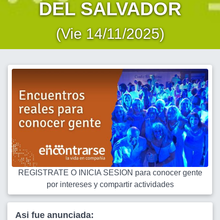
DEL SALVADOR
(Vie 14/11/2025)
REGISTRATE O INICIA SESION para conocer gente
por intereses y compartir actividades
Asi fue anunciada: