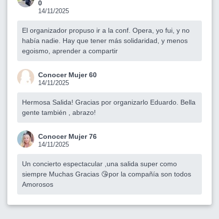
0
14/11/2025
El organizador propuso ir a la conf. Opera, yo fui, y no
había nadie. Hay que tener más solidaridad, y menos
egoismo, aprender a compartir
Conocer Mujer 60
14/11/2025
Hermosa Salida! Gracias por organizarlo Eduardo. Bella
gente también , abrazo!
Conocer Mujer 76
14/11/2025
Un concierto espectacular ,una salida super como
siempre Muchas Gracias 😘por la compañía son todos
Amorosos