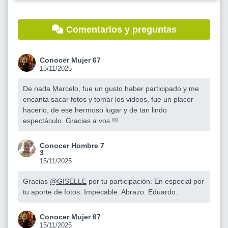
Comentarios y preguntas
Conocer Mujer 67
15/11/2025
De nada Marcelo, fue un gusto haber participado y me
encanta sacar fotos y tomar los videos, fue un placer
hacerlo, de ese hermoso lugar y de tan lindo
espectáculo. Gracias a vos !!!
Conocer Hombre 7
3
15/11/2025
Gracias
@GISELLE
por tu participación. En especial por
tu aporte de fotos. Impecable. Abrazo. Eduardo.
Conocer Mujer 67
15/11/2025