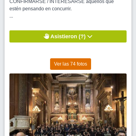
CONFIRMARSE / INTERESARSE aquellos que
estén pensando en concurrir.
...
Asistieron (?)
Ver las 74 fotos