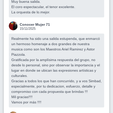
Muy buena salida.
El coro espectacular, el tenor excelente.
La orquesta de lo.mejor.
Conocer Mujer 71
15/11/2025
Realmente ha sido una salida estupenda, que enmarcó
un hermoso homenaje a dos grandes de nuestra
musica como son los Maestros Ariel Ramirez y Astor
Piazzola.
Gratificada por la amplísima respuesta del grupo, no
desde lo personal, sino por observar la importancia y el
lugar en donde se ubican las expresiones artísticas y
culturales.
Gracias a todos los que han concurrido, y a vos Simbad,
especialmente, por tu dedicacion, esfuerzo, detalle y
compromiso con cada propuesta que brindas !!!
Mil gracias!!!!
Vamos por más !!!!