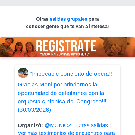
Otras
salidas grupales
para
conocer gente que te van a interesar
"Impecable concierto de ópera!!
Gracias Moni por brindarnos la
oportunidad de deleitarnos con la
orquesta sinfonica del Congreso!!!"
(30/03/2026)
Organizó:
@MONICZ
-
Otras salidas
|
Ver más testimonios de encuentros para