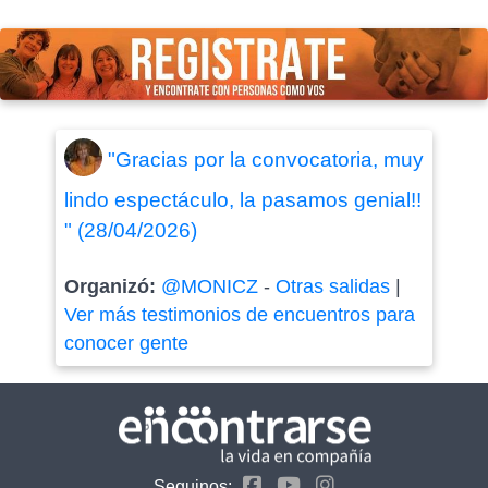
"Gracias por la convocatoria, muy
lindo espectáculo, la pasamos genial!!
" (28/04/2026)
Organizó:
@MONICZ
-
Otras salidas
|
Ver más testimonios de encuentros para
conocer gente
Seguinos: