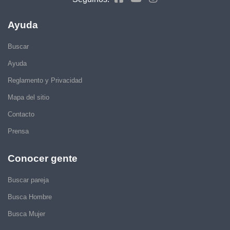
Ayuda
Buscar
Ayuda
Reglamento y Privacidad
Mapa del sitio
Contacto
Prensa
Conocer gente
Buscar pareja
Busca Hombre
Busca Mujer