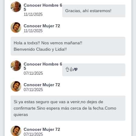
Conocer Hombre 6
5
Gracias, ahí estaremos!
11/11/2025
Conocer Mujer 72
11/11/2025
Hola a todxs!! Nos vemos mañana!!
Bienvenido Claudio y Lidia!!
Conocer Hombre 6
5
👌👍💖
07/11/2025
Conocer Mujer 72
07/11/2025
Si ya estas seguro que vas a venir,no dejes de
confirmarte.Sino espera más cerca de la fecha.Como
quieras
Conocer Mujer 72
07/11/2025