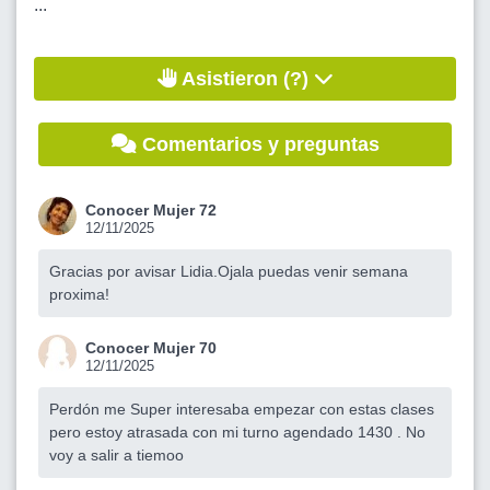
...
Asistieron (?)
Comentarios y preguntas
Conocer Mujer 72
12/11/2025
Gracias por avisar Lidia.Ojala puedas venir semana
proxima!
Conocer Mujer 70
12/11/2025
Perdón me Super interesaba empezar con estas clases
pero estoy atrasada con mi turno agendado 1430 . No
voy a salir a tiemoo