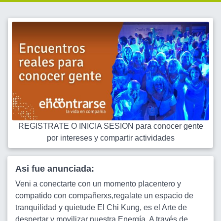
REGISTRATE O INICIA SESION para conocer gente
por intereses y compartir actividades
Asi fue anunciada:
Veni a conectarte con un momento placentero y
compatido con compañerxs,regalate un espacio de
tranquilidad y quietude El Chi Kung, es el Arte de
despertar y movilizar nuestra Energía. A través de