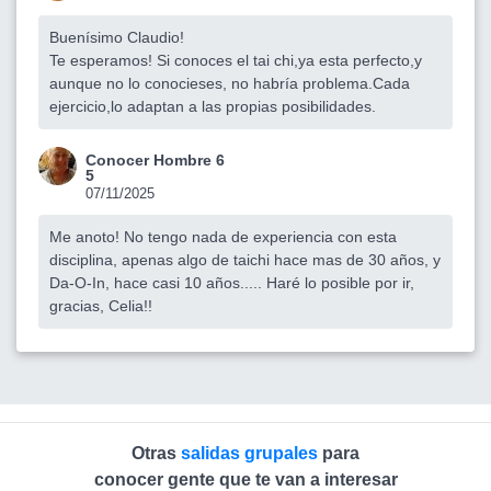
Buenísimo Claudio!
Te esperamos! Si conoces el tai chi,ya esta perfecto,y
aunque no lo conocieses, no habría problema.Cada
ejercicio,lo adaptan a las propias posibilidades.
Conocer Hombre 6
5
07/11/2025
Me anoto! No tengo nada de experiencia con esta
disciplina, apenas algo de taichi hace mas de 30 años, y
Da-O-In, hace casi 10 años..... Haré lo posible por ir,
gracias, Celia!!
Otras
salidas grupales
para
conocer gente que te van a interesar