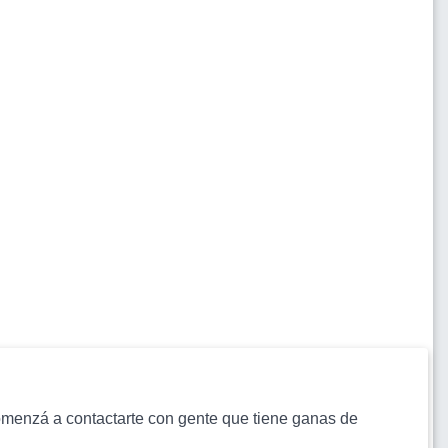
s comenzá a contactarte con gente que tiene ganas de