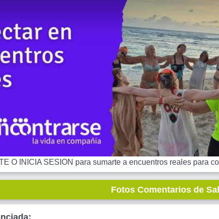
 O INICIA SESION para sumarte a encuentros reales para co
Fotos Comentarios de Sa
unciada: