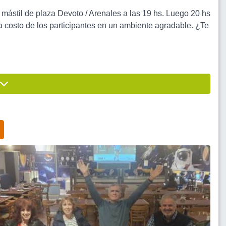
 mástil de plaza Devoto / Arenales a las 19 hs. Luego 20 hs
costo de los participantes en un ambiente agradable. ¿Te