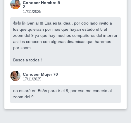
Conocer Hombre 5
2
17/11/2025
👍👍👍 Genial !!! Esa es la idea , por otro lado invito a
los que quierasn por mas que hayan estado el 8 al
zoom del 9 ya que hay muchos compañeros del interiror
asi los conocen con algunas dinamicas que haremos
por zoom
Besos a todos !
Conocer Mujer 70
17/11/2025
no estaré en BsAs para ir el 8, por eso me conecto al
zoom del 9