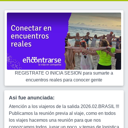
REGISTRATE O INICIA SESION para sumarte a
encuentros reales para conocer gente
Asi fue anunciada:
Atención a los viajeros de la salida 2026.02.BRASIL !!!
Publicamos la reunión previa al viaje, como en todos
los viajes hacemos una reunión para que nos
conozcamos todos, jugar un poco, y temas de logistica