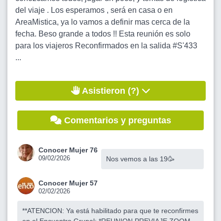
del viaje . Los esperamos , será en casa o en
AreaMistica, ya lo vamos a definir mas cerca de la
fecha. Beso grande a todos !! Esta reunión es solo
para los viajeros Reconfirmados en la salida #S'433
...
Asistieron (?)
Comentarios y preguntas
Conocer Mujer 76
09/02/2026
Nos vemos a las 19🥳
Conocer Mujer 57
02/02/2026
**ATENCION: Ya está habilitado para que te reconfirmes