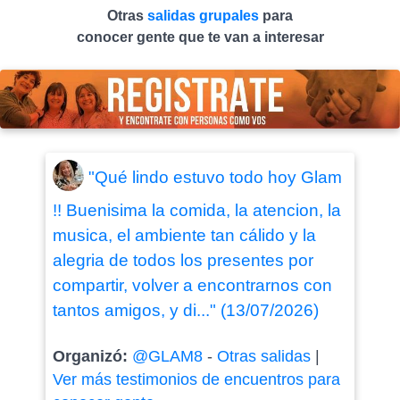
Otras
salidas grupales
para
conocer gente que te van a interesar
"Qué lindo estuvo todo hoy Glam
!! Buenisima la comida, la atencion, la
musica, el ambiente tan cálido y la
alegria de todos los presentes por
compartir, volver a encontrarnos con
tantos amigos, y di..." (13/07/2026)
Organizó:
@GLAM8
-
Otras salidas
|
Ver más testimonios de encuentros para