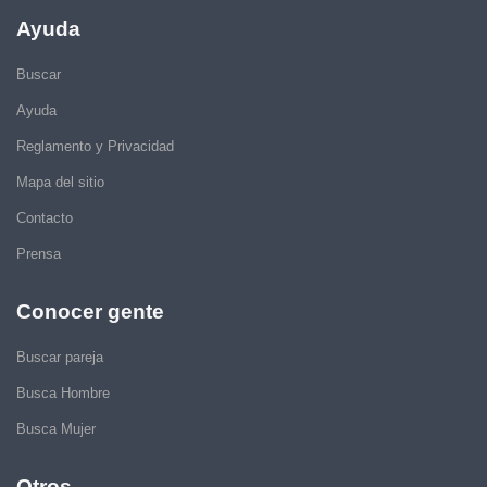
Ayuda
Buscar
Ayuda
Reglamento y Privacidad
Mapa del sitio
Contacto
Prensa
Conocer gente
Buscar pareja
Busca Hombre
Busca Mujer
Otros