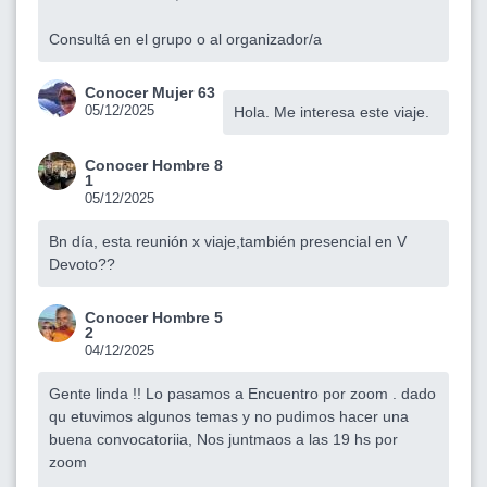
Consultá en el grupo o al organizador/a
Conocer Mujer 63
05/12/2025
Hola. Me interesa este viaje.
Conocer Hombre 8
1
05/12/2025
Bn día, esta reunión x viaje,también presencial en V
Devoto??
Conocer Hombre 5
2
04/12/2025
Gente linda !! Lo pasamos a Encuentro por zoom . dado
qu etuvimos algunos temas y no pudimos hacer una
buena convocatoriia, Nos juntmaos a las 19 hs por
zoom