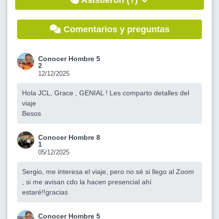
Asistieron (?)
Comentarios y preguntas
Conocer Hombre 5
2
12/12/2025
Hola JCL, Grace , GENIAL ! Les comparto detalles del
viaje
Besos
Conocer Hombre 8
1
05/12/2025
Sergio, me interesa el viaje, pero no sé si llego al Zoom
, si me avisan cdo la hacen presencial ahí
estaré!!gracias
Conocer Hombre 5