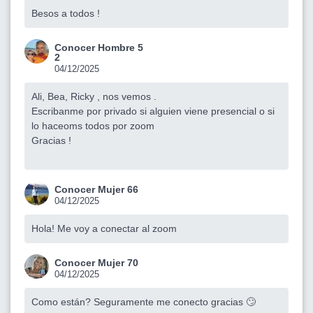
Besos a todos !
Conocer Hombre 5
2
04/12/2025
Ali, Bea, Ricky , nos vemos .
Escribanme por privado si alguien viene presencial o si
lo haceoms todos por zoom
Gracias !
Conocer Mujer 66
04/12/2025
Hola! Me voy a conectar al zoom
Conocer Mujer 70
04/12/2025
Como están? Seguramente me conecto gracias 🙄