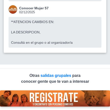
Conocer Mujer 57
02/12/2025
**ATENCION CAMBIOS EN:
LA DESCRIPCION,
Consultá en el grupo o al organizador/a
Otras
salidas grupales
para
conocer gente que te van a interesar