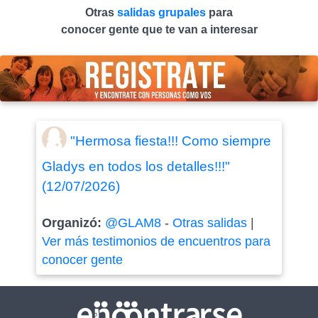
Otras
salidas grupales
para
conocer gente que te van a interesar
"Hermosa fiesta!!! Como siempre
Gladys en todos los detalles!!!"
(12/07/2026)
Organizó:
@GLAM8
-
Otras salidas
|
Ver más testimonios de encuentros para
conocer gente