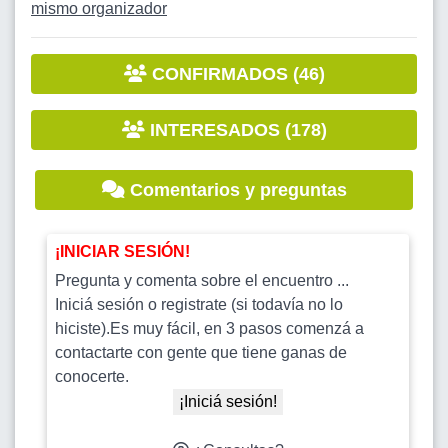
mismo organizador
CONFIRMADOS (46)
INTERESADOS (178)
Comentarios y preguntas
¡INICIAR SESIÓN!
Pregunta y comenta sobre el encuentro ...
Iniciá sesión o registrate (si todavía no lo
hiciste).Es muy fácil, en 3 pasos comenzá a
contactarte con gente que tiene ganas de
conocerte.
¡Iniciá sesión!