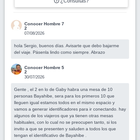
¿Consultas?
Conocer Hombre 7
2
07/08/2026
hola Sergio, buenos días. Avisarte que debo bajarme
del viaje. Pásenla lindo como siempre. Abrazo
Conocer Hombre 5
2
30/07/2026
Gente , el 2 en lo de Gaby habra una mesa de 10
personas Bayahibe, sera para los primeros 10 que
lleguen igual estamos todos en el mismo espacio y
vamos a generar identificadores para ir conectando. hay
algunos de los viajeros que ya tienen otras mesas
habituales, con lo cual no se preocupen tanto, si los
invito a que se presenten y saluden a todos los que
tengan el identificativo de Bayahibe .