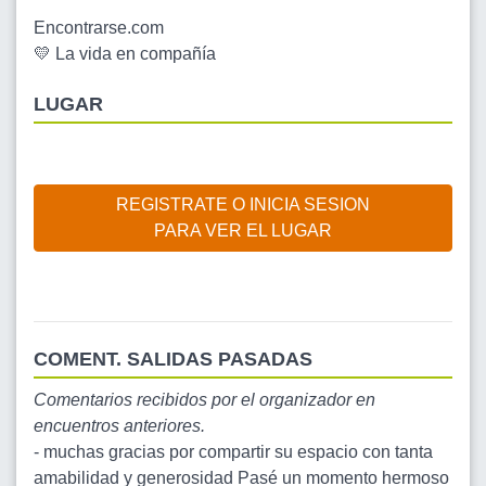
Encontrarse.com
💛 La vida en compañía
LUGAR
REGISTRATE O INICIA SESION
PARA VER EL LUGAR
COMENT. SALIDAS PASADAS
Comentarios recibidos por el organizador en
encuentros anteriores.
-
muchas gracias por compartir su espacio con tanta
amabilidad y generosidad Pasé un momento hermoso