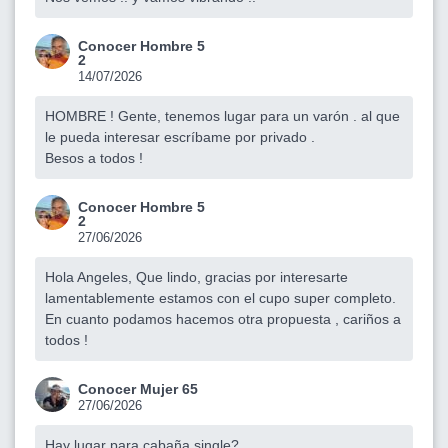
Conocer Hombre 5
2
14/07/2026
HOMBRE ! Gente, tenemos lugar para un varón . al que
le pueda interesar escríbame por privado .
Besos a todos !
Conocer Hombre 5
2
27/06/2026
Hola Angeles, Que lindo, gracias por interesarte
lamentablemente estamos con el cupo super completo.
En cuanto podamos hacemos otra propuesta , cariños a
todos !
Conocer Mujer 65
27/06/2026
Hay lugar para cabaña single?