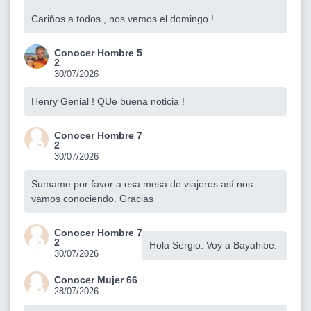
Cariños a todos , nos vemos el domingo !
Conocer Hombre 5
2
30/07/2026
Henry Genial ! QUe buena noticia !
Conocer Hombre 7
2
30/07/2026
Sumame por favor a esa mesa de viajeros así nos
vamos conociendo. Gracias
Conocer Hombre 7
2
Hola Sergio. Voy a Bayahibe.
30/07/2026
Conocer Mujer 66
28/07/2026