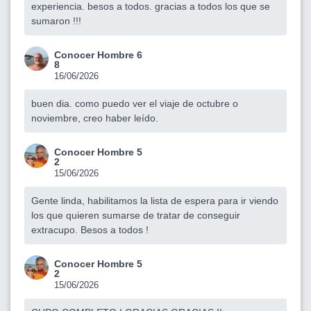
experiencia. besos a todos. gracias a todos los que se
sumaron !!!
Conocer Hombre 6
8
16/06/2026
buen dia. como puedo ver el viaje de octubre o
noviembre, creo haber leído.
Conocer Hombre 5
2
15/06/2026
Gente linda, habilitamos la lista de espera para ir viendo
los que quieren sumarse de tratar de conseguir
extracupo. Besos a todos !
Conocer Hombre 5
2
15/06/2026