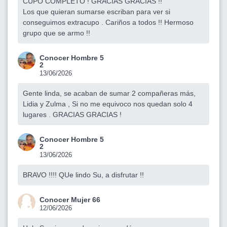
CUPO COMPLETO ! GRACIAS GRACIAS !!
Los que quieran sumarse escriban para ver si
conseguimos extracupo . Cariños a todos !! Hermoso
grupo que se armo !!
Conocer Hombre 5
2
13/06/2026
Gente linda, se acaban de sumar 2 compañeras más,
Lidia y Zulma , Si no me equivoco nos quedan solo 4
lugares . GRACIAS GRACIAS !
Conocer Hombre 5
2
13/06/2026
BRAVO !!!! QUe lindo Su, a disfrutar !!
Conocer Mujer 66
12/06/2026