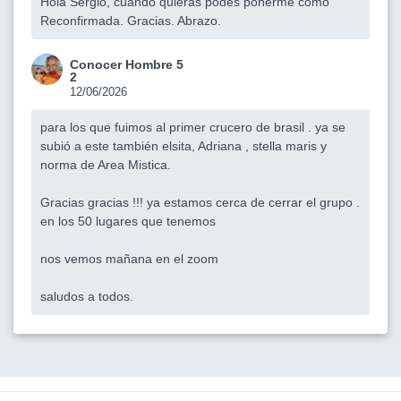
Hola Sergio, cuando quieras podés ponerme como
Reconfirmada. Gracias. Abrazo.
Conocer Hombre 5
2
12/06/2026
para los que fuimos al primer crucero de brasil . ya se
subió a este también elsita, Adriana , stella maris y
norma de Area Mistica.
Gracias gracias !!! ya estamos cerca de cerrar el grupo .
en los 50 lugares que tenemos
nos vemos mañana en el zoom
saludos a todos.