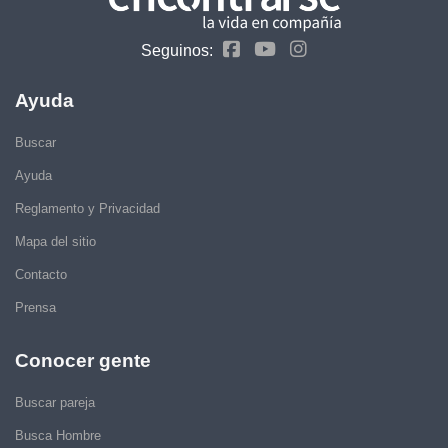
Seguinos:
Ayuda
Buscar
Ayuda
Reglamento y Privacidad
Mapa del sitio
Contacto
Prensa
Conocer gente
Buscar pareja
Busca Hombre