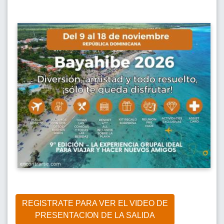
REGISTRATE PARA VER EL VIDEO DE
PRESENTACION DE LA SALIDA