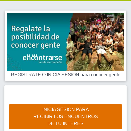
REGISTRATE O INICIA SESION para conocer gente
INICIA SESION PARA
RECIBIR LOS ENCUENTROS
DE TU INTERES