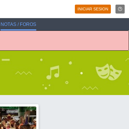
INICIAR SESION
NOTAS / FOROS