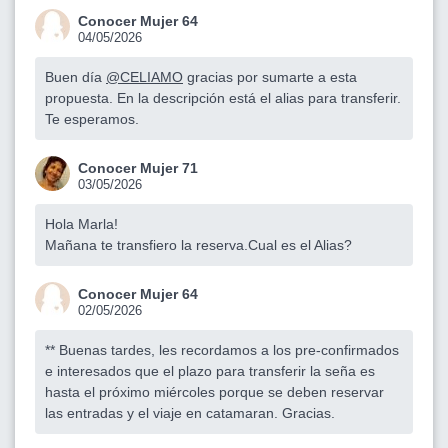
Conocer Mujer 64
04/05/2026
Buen día
@CELIAMO
gracias por sumarte a esta
propuesta. En la descripción está el alias para transferir.
Te esperamos.
Conocer Mujer 71
03/05/2026
Hola Marla!
Mañana te transfiero la reserva.Cual es el Alias?
Conocer Mujer 64
02/05/2026
** Buenas tardes, les recordamos a los pre-confirmados
e interesados que el plazo para transferir la seña es
hasta el próximo miércoles porque se deben reservar
las entradas y el viaje en catamaran. Gracias.