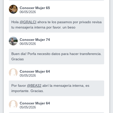
Conocer Mujer 65
06/05/2026
Hola
@GRALCI
ahora te los pasamos por privado revisa
tu mensajería interna por favor. un beso
Conocer Mujer 74
06/05/2026
Buen dia! Porfa necesito datos para hacer transferencia.
Gracias
Conocer Mujer 64
05/05/2026
Por favor
@BEA32
abrí la mensajería interna, es
importante. Gracias.
Conocer Mujer 64
05/05/2026