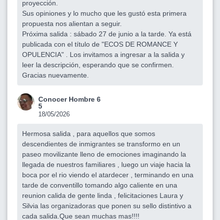
proyección.
Sus opiniones y lo mucho que les gustó esta primera
propuesta nos alientan a seguir.
Próxima salida : sábado 27 de junio a la tarde. Ya está
publicada con el título de "ECOS DE ROMANCE Y
OPULENCIA" . Los invitamos a ingresar a la salida y
leer la descripción, esperando que se confirmen.
Gracias nuevamente.
Conocer Hombre 6
5
18/05/2026
Hermosa salida , para aquellos que somos
descendientes de inmigrantes se transformo en un
paseo movilizante lleno de emociones imaginando la
llegada de nuestros familiares , luego un viaje hacia la
boca por el rio viendo el atardecer , terminando en una
tarde de conventillo tomando algo caliente en una
reunion calida de gente linda , felicitaciones Laura y
Silvia las organizadoras que ponen su sello distintivo a
cada salida.Que sean muchas mas!!!!