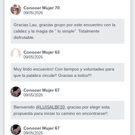
Conocer Mujer 70
09/05/2026
Gracias Lau, gracias grupo por este encuentro con la
calidez y la magia de " lo simple". Totalmente
disfrutable.
Conocer Mujer 63
09/05/2026
Muy lindo encuentro! Con tiempos y voluntades para
que la palabra circule!! Gracias a todxs!!!
Conocer Mujer 67
09/05/2026
Bienvenido
@LUISALBF20
, gracias por elegir esta
propuesta para iniciar tu camino en encontrarse!!
Conocer Mujer 67
09/05/2026