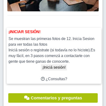
¡INICIAR SESIÓN!
Se muestran las primeras fotos de 12. Inicia Sesion
para ver todas las fotos
Iniciá sesión o registrate (si todavía no lo hiciste).Es
muy fácil, en 3 pasos comenzá a contactarte con
gente que tiene ganas de conocerte.
¡Iniciá sesión!
¿Consultas?
Comentarios y preguntas