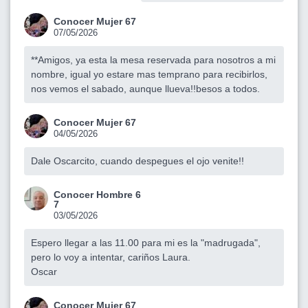
Conocer Mujer 67
07/05/2026
**Amigos, ya esta la mesa reservada para nosotros a mi
nombre, igual yo estare mas temprano para recibirlos,
nos vemos el sabado, aunque llueva!!besos a todos.
Conocer Mujer 67
04/05/2026
Dale Oscarcito, cuando despegues el ojo venite!!
Conocer Hombre 6
7
03/05/2026
Espero llegar a las 11.00 para mi es la "madrugada",
pero lo voy a intentar, cariños Laura.
Oscar
Conocer Mujer 67