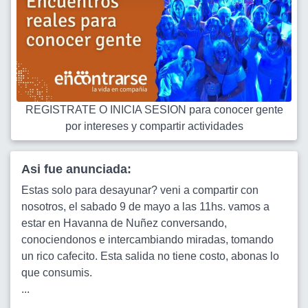
REGISTRATE O INICIA SESION para conocer gente
por intereses y compartir actividades
Asi fue anunciada:
Estas solo para desayunar? veni a compartir con
nosotros, el sabado 9 de mayo a las 11hs. vamos a
estar en Havanna de Nuñez conversando,
conociendonos e intercambiando miradas, tomando
un rico cafecito. Esta salida no tiene costo, abonas lo
que consumis.
...