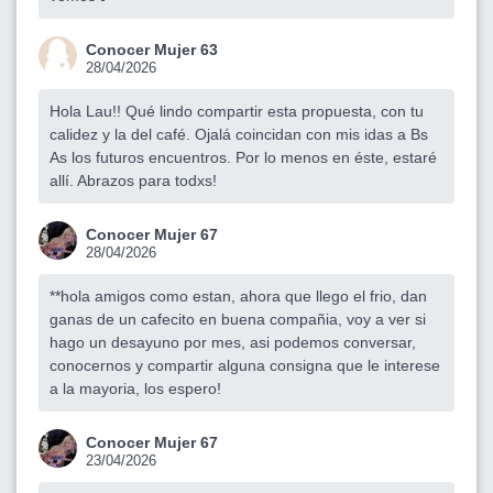
Conocer Mujer 63
28/04/2026
Hola Lau!! Qué lindo compartir esta propuesta, con tu
calidez y la del café. Ojalá coincidan con mis idas a Bs
As los futuros encuentros. Por lo menos en éste, estaré
allí. Abrazos para todxs!
Conocer Mujer 67
28/04/2026
**hola amigos como estan, ahora que llego el frio, dan
ganas de un cafecito en buena compañia, voy a ver si
hago un desayuno por mes, asi podemos conversar,
conocernos y compartir alguna consigna que le interese
a la mayoria, los espero!
Conocer Mujer 67
23/04/2026