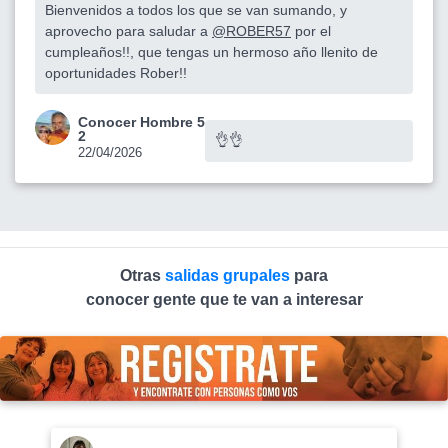
Bienvenidos a todos los que se van sumando, y
aprovecho para saludar a
@ROBER57
por el
cumpleaños!!, que tengas un hermoso año llenito de
oportunidades Rober!!
Conocer Hombre 5
2
👌👌
22/04/2026
Otras
salidas grupales
para
conocer gente que te van a interesar