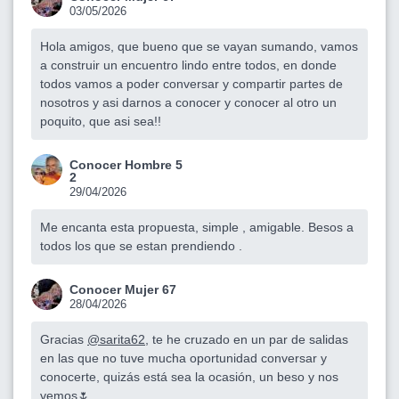
03/05/2026
Hola amigos, que bueno que se vayan sumando, vamos
a construir un encuentro lindo entre todos, en donde
todos vamos a poder conversar y compartir partes de
nosotros y asi darnos a conocer y conocer al otro un
poquito, que asi sea!!
Conocer Hombre 5
2
29/04/2026
Me encanta esta propuesta, simple , amigable. Besos a
todos los que se estan prendiendo .
Conocer Mujer 67
28/04/2026
Gracias
@sarita62
, te he cruzado en un par de salidas
en las que no tuve mucha oportunidad conversar y
conocerte, quizás está sea la ocasión, un beso y nos
vemos🌷