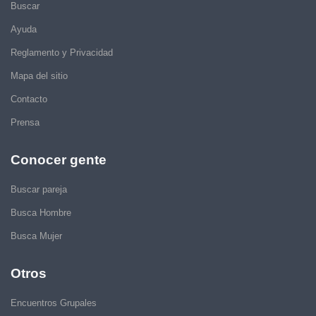
Buscar
Ayuda
Reglamento y Privacidad
Mapa del sitio
Contacto
Prensa
Conocer gente
Buscar pareja
Busca Hombre
Busca Mujer
Otros
Encuentros Grupales