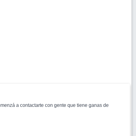
s comenzá a contactarte con gente que tiene ganas de