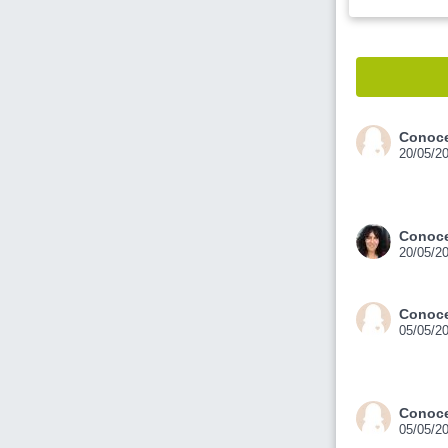
Conoce
20/05/2
Conoce
20/05/2
Conoce
05/05/2
Conoce
05/05/2