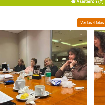
Asistieron (?)
Ver las 4 fotos