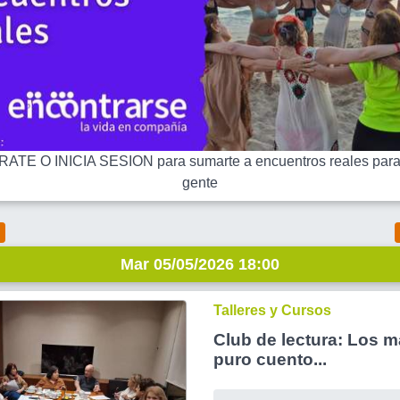
ATE O INICIA SESION para sumarte a encuentros reales para
gente
Mar 05/05/2026 18:00
Talleres y Cursos
Club de lectura: Los m
puro cuento...