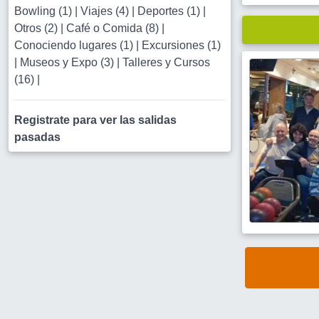
Bowling (1)
|
Viajes (4)
|
Deportes (1)
|
Otros (2)
|
Café o Comida (8)
|
Conociendo lugares (1)
|
Excursiones (1)
|
Museos y Expo (3)
|
Talleres y Cursos
(16)
|
Registrate para ver las salidas
pasadas