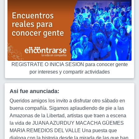
REGISTRATE O INICIA SESION para conocer gente
por intereses y compartir actividades
Asi fue anunciada:
Queridos amigos los invito a disfrutar otro sábado en
buena compañía. Sigamos aplaudiendo de pie a las
Amazonas de la Libertad, artistas que traen a escena
la vida de JUANA AZURDUY MACACHA GÜEMES
MARIA REMEDIOS DEL VALLE Una puesta que
dialoga con la historia desde la mirada de las que han