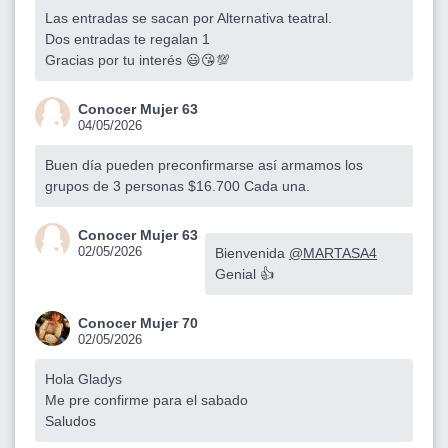
Las entradas se sacan por Alternativa teatral.
Dos entradas te regalan 1
Gracias por tu interés 😃😘💯
Conocer Mujer 63
04/05/2026
Buen día pueden preconfirmarse así armamos los
grupos de 3 personas $16.700 Cada una.
Conocer Mujer 63
02/05/2026
Bienvenida
@MARTASA4
Genial 👍
Conocer Mujer 70
02/05/2026
Hola Gladys
Me pre confirme para el sabado
Saludos