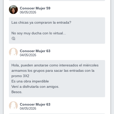
Conocer Mujer 59
06/05/2026
Las chicas ya compraron la entrada?
No soy muy ducha con lo virtual...
🤔
Conocer Mujer 63
04/05/2026
Hola, pueden anotarse como interesados el miércoles
armamos los grupos para sacar las entradas con la
promo 3X2
Es una obra imperdible
Vení a disfrutarla con amigos.
Besos.
Conocer Mujer 63
04/05/2026