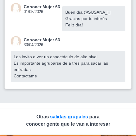
Conocer Mujer 63
01/05/2026
Buen día
@SUSANA_H
Gracias por tu interés
Feliz día!
Conocer Mujer 63
30/04/2026
Los invito a ver un espectáculo de alto nivel.
Es importante agruparse de a tres para sacar las
entradas.
Contactame
Otras
salidas grupales
para
conocer gente que te van a interesar