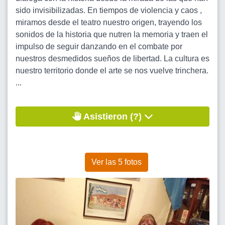
sido invisibilizadas. En tiempos de violencia y caos ,
miramos desde el teatro nuestro origen, trayendo los
sonidos de la historia que nutren la memoria y traen el
impulso de seguir danzando en el combate por
nuestros desmedidos sueños de libertad. La cultura es
nuestro territorio donde el arte se nos vuelve trinchera.
...
Asistieron (?)
Ver las 5 fotos