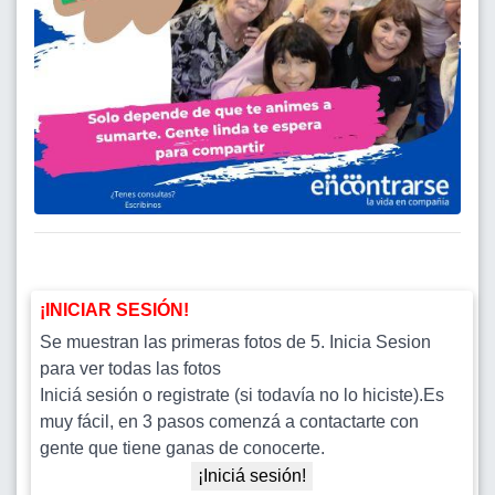
¡INICIAR SESIÓN!
Se muestran las primeras fotos de 5. Inicia Sesion
para ver todas las fotos
Iniciá sesión o registrate (si todavía no lo hiciste).Es
muy fácil, en 3 pasos comenzá a contactarte con
gente que tiene ganas de conocerte.
¡Iniciá sesión!