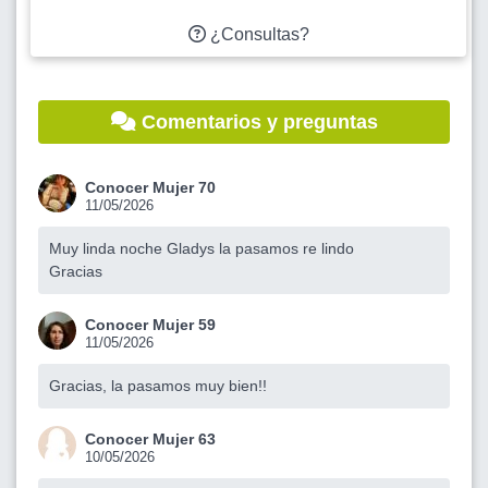
¿Consultas?
Comentarios y preguntas
Conocer Mujer 70
11/05/2026
Muy linda noche Gladys la pasamos re lindo
Gracias
Conocer Mujer 59
11/05/2026
Gracias, la pasamos muy bien!!
Conocer Mujer 63
10/05/2026