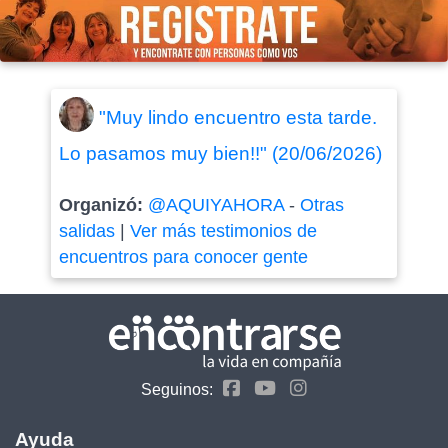
"Muy lindo encuentro esta tarde.
Lo pasamos muy bien!!" (20/06/2026)
Organizó:
@AQUIYAHORA
-
Otras
salidas
|
Ver más testimonios de
encuentros para conocer gente
Seguinos:
Ayuda