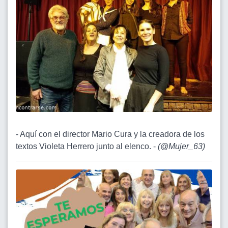
- Aquí con el director Mario Cura y la creadora de los
textos Violeta Herrero junto al elenco. -
(
@Mujer_63
)