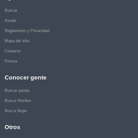
Buscar
Ayuda
Reglamento y Privacidad
Mapa del sitio
Contacto
Prensa
Conocer gente
Buscar pareja
Busca Hombre
Busca Mujer
Otros