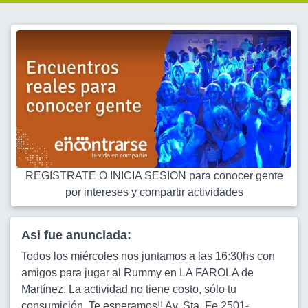
REGISTRATE O INICIA SESION para conocer gente
por intereses y compartir actividades
Asi fue anunciada:
Todos los miércoles nos juntamos a las 16:30hs con
amigos para jugar al Rummy en LA FAROLA de
Martínez. La actividad no tiene costo, sólo tu
consumición. Te esperamos!! Av. Sta. Fe 2501-