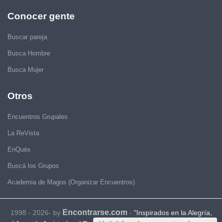
Conocer gente
Buscar pareja
Busca Hombre
Busca Mujer
Otros
Encuentros Grupales
La ReVista
EnQués
Buscá los Grupos
Academia de Magos (Organizar Encuentros)
Encontrarse.com
1998 - 2026- by
-
"Inspirados en la Alegría,