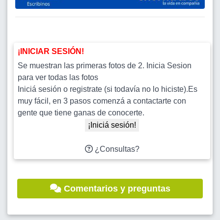
¡INICIAR SESIÓN!
Se muestran las primeras fotos de 2. Inicia Sesion
para ver todas las fotos
Iniciá sesión o registrate (si todavía no lo hiciste).Es
muy fácil, en 3 pasos comenzá a contactarte con
gente que tiene ganas de conocerte.
¡Iniciá sesión!
¿Consultas?
Comentarios y preguntas