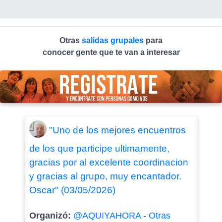
Otras
salidas grupales
para
conocer gente que te van a interesar
"Uno de los mejores encuentros
de los que participe ultimamente,
gracias por al excelente coordinacion
y gracias al grupo, muy encantador.
Oscar" (03/05/2026)
Organizó:
@AQUIYAHORA
-
Otras