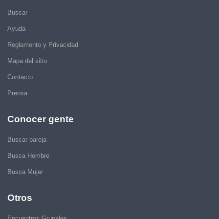
Buscar
Ayuda
Reglamento y Privacidad
Mapa del sitio
Contacto
Prensa
Conocer gente
Buscar pareja
Busca Hombre
Busca Mujer
Otros
Encuentros Grupales