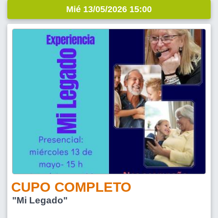
Mié 13/05/2026 15:00
CUPO COMPLETO
"Mi Legado"