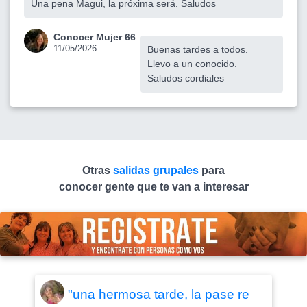
Una pena Magui, la próxima será. Saludos
Conocer Mujer 66
11/05/2026
Buenas tardes a todos.
Llevo a un conocido.
Saludos cordiales
Otras
salidas grupales
para
conocer gente que te van a interesar
"una hermosa tarde, la pase re