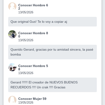
Conocer Hombre 6
2
13/05/2026
Que original Gus! Te lo voy a copiar aj
Conocer Hombre 8
0
13/05/2026
Querido Gerard, gracias por tu amistad sincera, la pasé
bomba
Conocer Hombre 5
8
13/05/2026
Gerard !!!!!! El creador de NUEVOS BUENOS
RECUERDOS !!!! Un crak !!!! Gracias
Conocer Mujer 59
13/05/2026