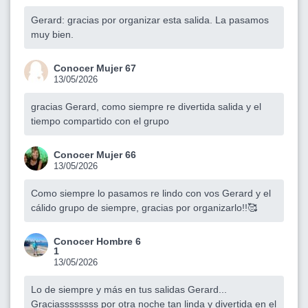
Gerard: gracias por organizar esta salida. La pasamos
muy bien.
Conocer Mujer 67
13/05/2026
gracias Gerard, como siempre re divertida salida y el
tiempo compartido con el grupo
Conocer Mujer 66
13/05/2026
Como siempre lo pasamos re lindo con vos Gerard y el
cálido grupo de siempre, gracias por organizarlo!!🥰
Conocer Hombre 6
1
13/05/2026
Lo de siempre y más en tus salidas Gerard...
Graciassssssss por otra noche tan linda y divertida en el