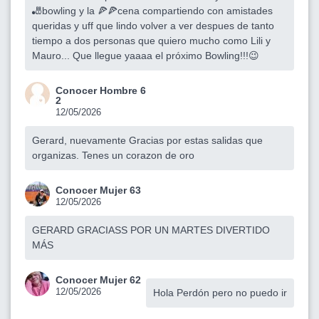
🎳bowling y la 🍕🍕cena compartiendo con amistades
queridas y uff que lindo volver a ver despues de tanto
tiempo a dos personas que quiero mucho como Lili y
Mauro... Que llegue yaaaa el próximo Bowling!!!😉
Conocer Hombre 6
2
12/05/2026
Gerard, nuevamente Gracias por estas salidas que
organizas. Tenes un corazon de oro
Conocer Mujer 63
12/05/2026
GERARD GRACIASS POR UN MARTES DIVERTIDO
MÁS
Conocer Mujer 62
12/05/2026
Hola Perdón pero no puedo ir