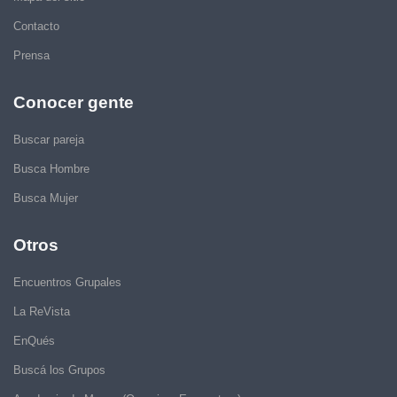
Contacto
Prensa
Conocer gente
Buscar pareja
Busca Hombre
Busca Mujer
Otros
Encuentros Grupales
La ReVista
EnQués
Buscá los Grupos