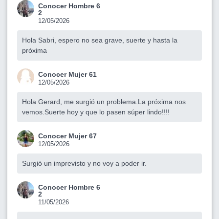
Conocer Hombre 6
2
12/05/2026
Hola Sabri, espero no sea grave, suerte y hasta la
próxima
Conocer Mujer 61
12/05/2026
Hola Gerard, me surgió un problema.La próxima nos
vemos.Suerte hoy y que lo pasen súper lindo!!!!
Conocer Mujer 67
12/05/2026
Surgió un imprevisto y no voy a poder ir.
Conocer Hombre 6
2
11/05/2026