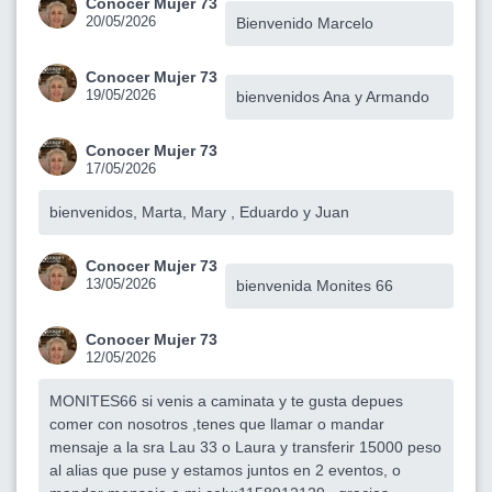
Conocer Mujer 73
20/05/2026
Bienvenido Marcelo
Conocer Mujer 73
19/05/2026
bienvenidos Ana y Armando
Conocer Mujer 73
17/05/2026
bienvenidos, Marta, Mary , Eduardo y Juan
Conocer Mujer 73
13/05/2026
bienvenida Monites 66
Conocer Mujer 73
12/05/2026
MONITES66 si venis a caminata y te gusta depues
comer con nosotros ,tenes que llamar o mandar
mensaje a la sra Lau 33 o Laura y transferir 15000 peso
al alias que puse y estamos juntos en 2 eventos, o