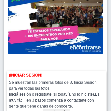
¡INICIAR SESIÓN!
Se muestran las primeras fotos de 8. Inicia Sesion
para ver todas las fotos
Iniciá sesión o registrate (si todavía no lo hiciste).Es
muy fácil, en 3 pasos comenzá a contactarte con
gente que tiene ganas de conocerte.