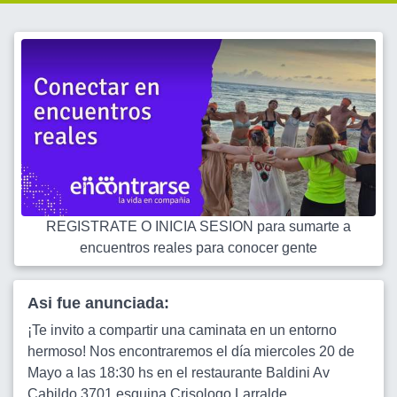
REGISTRATE O INICIA SESION para sumarte a
encuentros reales para conocer gente
Asi fue anunciada:
¡Te invito a compartir una caminata en un entorno
hermoso! Nos encontraremos el día miercoles 20 de
Mayo a las 18:30 hs en el restaurante Baldini Av
Cabildo 3701 esquina Crisologo Larralde.