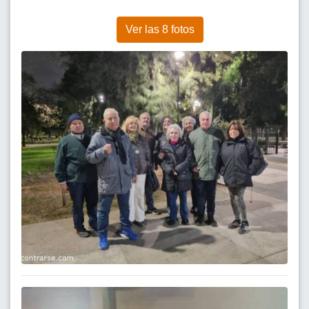
Ver las 8 fotos