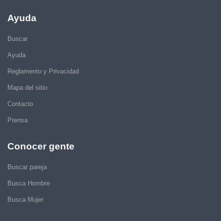
Ayuda
Buscar
Ayuda
Reglamento y Privacidad
Mapa del sitio
Contacto
Prensa
Conocer gente
Buscar pareja
Busca Hombre
Busca Mujer