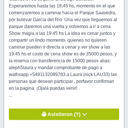
Esperaremos hasta las 18:45 hs, momento en el que
comenzaremos a caminar hacia el Parque Saavedra.
por bulevar Garcia del Rio. Una vez que lleguemos al
parque daremos una vuelta y volvemos a ir a cena
Show magia a las 19:45 hs La idea es cenar juntos y
compartir un lindo momento. quienes no quieren
caminar pueden ir directa a cenar y ver show a las
19:45 hs el costo de cena show es de 35000 pesos, y
la reserva con transferencia de 15000 pesos alias:
aleph5laura y mandar comprobante de pago a
wathsapp +5491132089783 a Laura (nick LAU33) las
personas que desean participar , porfavor confirman
en la pagina. ¡Ojalá puedas venir!
...
Asistieron (?)