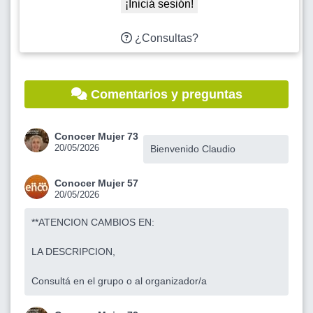
¡Iniciá sesión!
¿Consultas?
Comentarios y preguntas
Conocer Mujer 73
20/05/2026
Bienvenido Claudio
Conocer Mujer 57
20/05/2026
**ATENCION CAMBIOS EN:
LA DESCRIPCION,
Consultá en el grupo o al organizador/a