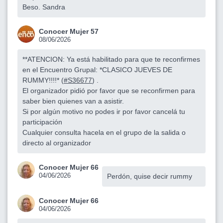
Beso. Sandra
Conocer Mujer 57
08/06/2026
**ATENCION: Ya está habilitado para que te reconfirmes
en el Encuentro Grupal: *CLASICO JUEVES DE
RUMMY!!!!* (
#S36677
) .
El organizador pidió por favor que se reconfirmen para
saber bien quienes van a asistir.
Si por algún motivo no podes ir por favor cancelá tu
participación
Cualquier consulta hacela en el grupo de la salida o
directo al organizador
Conocer Mujer 66
04/06/2026
Perdón, quise decir rummy
Conocer Mujer 66
04/06/2026