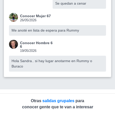
Se quedan a cenar
Conocer Mujer 67
26/05/2026
Me anoté en lista de espera para Rummy
Conocer Hombre 6
6
19/05/2026
Hola Sandra.. si hay lugar anotarme en Rummy o
Buraco
Otras
salidas grupales
para
conocer gente que te van a interesar