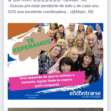
- Gracias por estar pendiente de todo y de cada uno.
SOS una excelente coordinadora. -
(
@Mujer_59
)