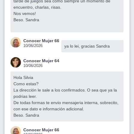
tarde de juegos sea como siempre un momento de
encuentro, charlas, risas.
Nos vemos!
Beso. Sandra
Conocer Mujer 66
10/06/2026
ya lo lei, gracias Sandra
Conocer Mujer 64
10/06/2026
Hola Silvia
Como estas?
La dirección le sale a los confirmados. O sea que ya la
podrias leer.
De todas formas te envio mensajeria interna, sobrecito,
con ese dato e información adicional.
Beso. Sandra
Conocer Mujer 66