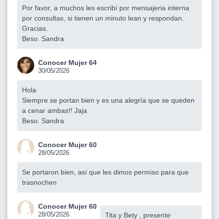
Por favor, a muchos les escribí por mensajeria interna
por consultas, si tienen un minuto lean y respondan.
Gracias.
Beso. Sandra
Conocer Mujer 64
30/05/2026
Hola
Siempre se portan bien y es una alegría que se queden
a cenar ambas!! Jaja
Beso. Sandra
Conocer Mujer 60
28/05/2026
Se portaron bien, así que les dimos permiso para que
trasnochen
Conocer Mujer 60
28/05/2026
Tita y Bety , presente