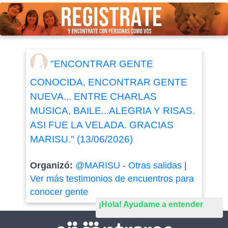
"ENCONTRAR GENTE
CONOCIDA, ENCONTRAR GENTE
NUEVA... ENTRE CHARLAS
MUSICA, BAILE...ALEGRIA Y RISAS.
ASI FUE LA VELADA. GRACIAS
MARISU." (13/06/2026)
Organizó:
@MARISU
-
Otras salidas
|
Ver más testimonios de encuentros para
conocer gente
¡Hola! Ayudame a entender