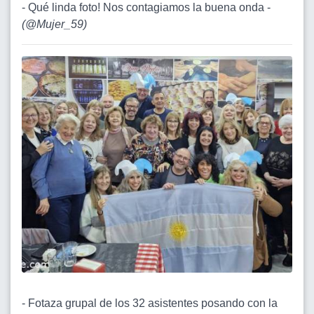
- Qué linda foto! Nos contagiamos la buena onda -
(
@Mujer_59
)
- Fotaza grupal de los 32 asistentes posando con la