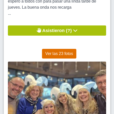
espero a todos con para pasar una linda tarde de
jueves. La buena onda nos recarga
...
Asistieron (?)
Ver las 23 fotos