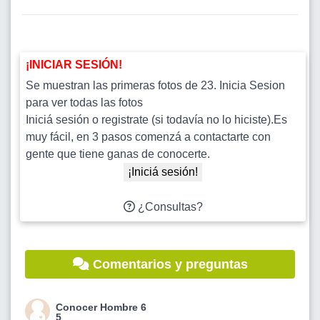
¡INICIAR SESIÓN!
Se muestran las primeras fotos de 23. Inicia Sesion
para ver todas las fotos
Iniciá sesión o registrate (si todavía no lo hiciste).Es
muy fácil, en 3 pasos comenzá a contactarte con
gente que tiene ganas de conocerte.
¡Iniciá sesión!
¿Consultas?
Comentarios y preguntas
Conocer Hombre 6
5