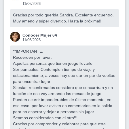
11/06/2026
Gracias por todo querida Sandra. Excelente encuentro.
Muy ameno y súper divertido. Hasta la próxima!!!
Conocer Mujer 64
11/06/2026
**IMPORTANTE:
Recuerden por favor:
Aquellas personas que tienen juego llevarlo.
Ser puntuales. Contemplen tiempo de viaje y
estacionamiento, a veces hay que dar un par de vueltas
para encontrar lugar.
Si estan reconfirmados considero que concurriran y en
función de eso voy armando las mesas de juego.
Pueden ocurrir imponderables de último momento, en
ese caso, por favor avisen en comentarios en la salida
para no esperar y dejar a personas sin jugar.
Seamos considerados con el otro!!!
Gracias por comprender y colaborar para que esta