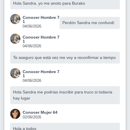
Hola Sandra, yo me anoto para Burako
Conocer Hombre 7
1
Perdón Sandra me confundí
04/06/2026
Conocer Hombre 7
1
04/06/2026
Te aseguro que está vez me voy a reconfirmar a tiempo
Conocer Hombre 7
1
04/06/2026
Hola Sandra me podrías inscribir para truco si todavía
hay lugar
Conocer Mujer 64
02/06/2026
Hola a todos