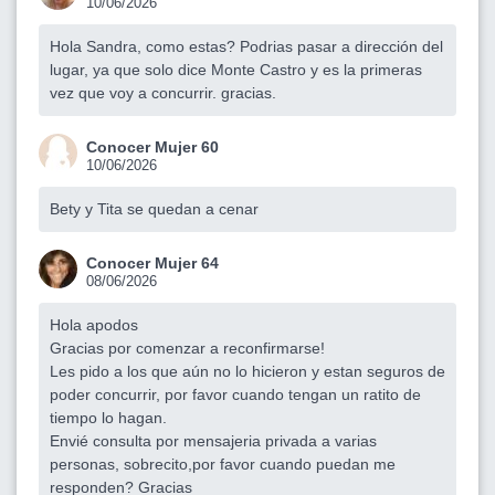
10/06/2026
Hola Sandra, como estas? Podrias pasar a dirección del
lugar, ya que solo dice Monte Castro y es la primeras
vez que voy a concurrir. gracias.
Conocer Mujer 60
10/06/2026
Bety y Tita se quedan a cenar
Conocer Mujer 64
08/06/2026
Hola apodos
Gracias por comenzar a reconfirmarse!
Les pido a los que aún no lo hicieron y estan seguros de
poder concurrir, por favor cuando tengan un ratito de
tiempo lo hagan.
Envié consulta por mensajeria privada a varias
personas, sobrecito,por favor cuando puedan me
responden? Gracias