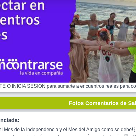
 O INICIA SESION para sumarte a encuentros reales para co
Fotos Comentarios de Sa
unciada:
el Mes de la Independencia y el Mes del Amigo como se deb