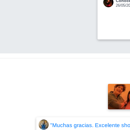
Conoce
26/05/2
"Muchas gracias. Excelente sho