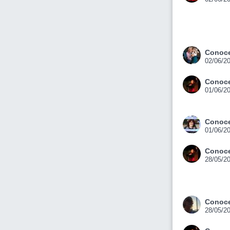
Conoce
02/06/2
Conoce
01/06/2
Conoce
01/06/2
Conoce
28/05/2
Conoce
28/05/2