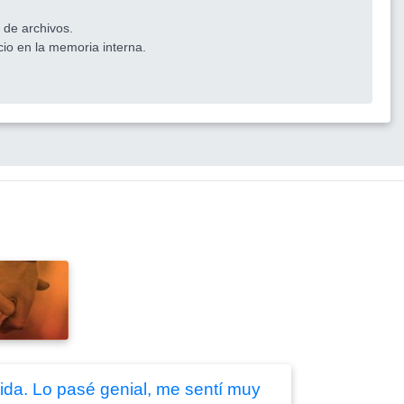
 de archivos.
cio en la memoria interna.
ida. Lo pasé genial, me sentí muy