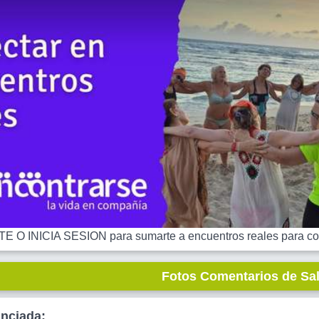
 O INICIA SESION para sumarte a encuentros reales para co
Fotos Comentarios de Sa
unciada: