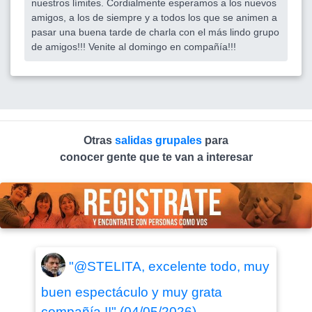
nuestros límites. Cordialmente esperamos a los nuevos
amigos, a los de siempre y a todos los que se animen a
pasar una buena tarde de charla con el más lindo grupo
de amigos!!! Venite al domingo en compañía!!!
Otras
salidas grupales
para
conocer gente que te van a interesar
"@STELITA, excelente todo, muy
buen espectáculo y muy grata
compañía !!" (04/05/2026)