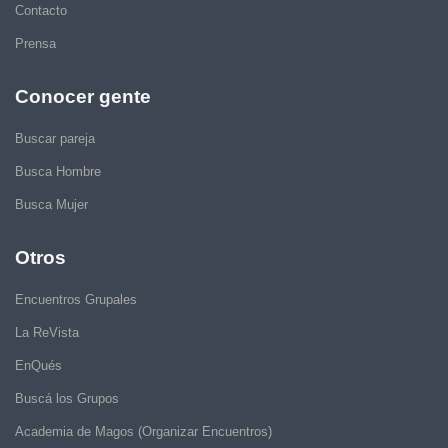
Contacto
Prensa
Conocer gente
Buscar pareja
Busca Hombre
Busca Mujer
Otros
Encuentros Grupales
La ReVista
EnQués
Buscá los Grupos
Academia de Magos (Organizar Encuentros)