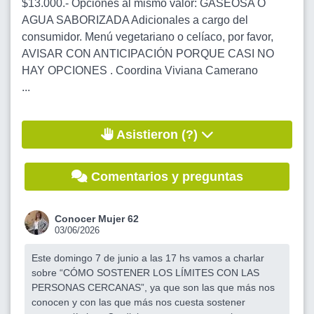
$13.000.- Opciones al mismo valor: GASEOSA O
AGUA SABORIZADA Adicionales a cargo del
consumidor. Menú vegetariano o celíaco, por favor,
AVISAR CON ANTICIPACIÓN PORQUE CASI NO
HAY OPCIONES . Coordina Viviana Camerano
...
Asistieron (?)
Comentarios y preguntas
Conocer Mujer 62
03/06/2026
Este domingo 7 de junio a las 17 hs vamos a charlar
sobre “CÓMO SOSTENER LOS LÍMITES CON LAS
PERSONAS CERCANAS”, ya que son las que más nos
conocen y con las que más nos cuesta sostener