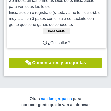
Se muestran las primeras fotos de 6. Inicia Sesion
para ver todas las fotos
Iniciá sesión o registrate (si todavía no lo hiciste).Es
muy fácil, en 3 pasos comenzá a contactarte con
gente que tiene ganas de conocerte.
¡Iniciá sesión!
¿Consultas?
Comentarios y preguntas
Otras
salidas grupales
para
conocer gente que te van a interesar