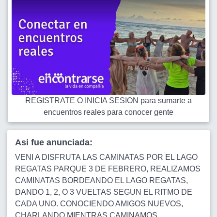
REGISTRATE O INICIA SESION para sumarte a
encuentros reales para conocer gente
Asi fue anunciada:
VENI A DISFRUTA LAS CAMINATAS POR EL LAGO
REGATAS PARQUE 3 DE FEBRERO, REALIZAMOS
CAMINATAS BORDEANDO EL LAGO REGATAS,
DANDO 1, 2, O 3 VUELTAS SEGUN EL RITMO DE
CADA UNO. CONOCIENDO AMIGOS NUEVOS,
CHARLANDO MIENTRAS CAMINAMOS,