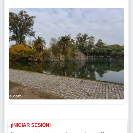
¡INICIAR SESIÓN!