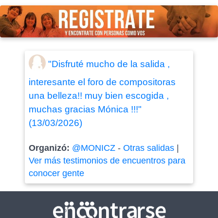
"Disfruté mucho de la salida ,
interesante el foro de compositoras
una belleza!! muy bien escogida ,
muchas gracias Mónica !!!"
(13/03/2026)
Organizó:
@MONICZ
-
Otras salidas
|
Ver más testimonios de encuentros para
conocer gente