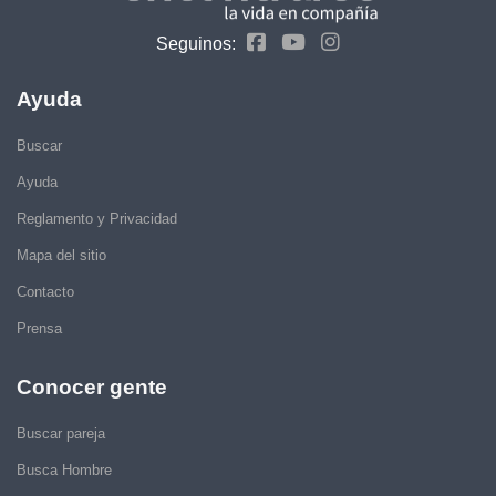
Seguinos:
Ayuda
Buscar
Ayuda
Reglamento y Privacidad
Mapa del sitio
Contacto
Prensa
Conocer gente
Buscar pareja
Busca Hombre