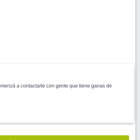
s comenzá a contactarte con gente que tiene ganas de