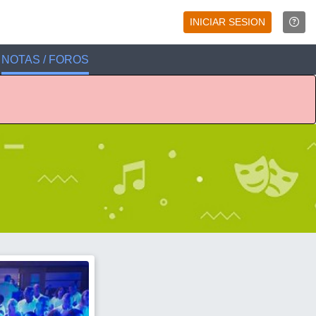
INICIAR SESION
NOTAS / FOROS