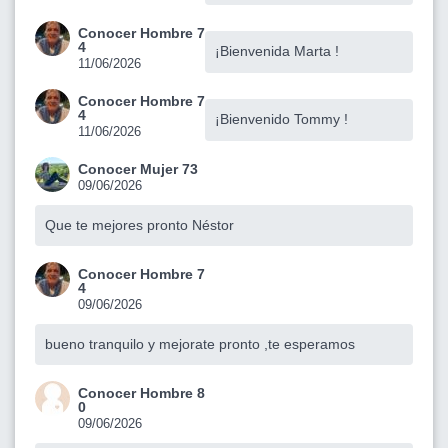
Conocer Hombre 7
4
¡Bienvenida Marta !
11/06/2026
Conocer Hombre 7
4
¡Bienvenido Tommy !
11/06/2026
Conocer Mujer 73
09/06/2026
Que te mejores pronto Néstor
Conocer Hombre 7
4
09/06/2026
bueno tranquilo y mejorate pronto ,te esperamos
Conocer Hombre 8
0
09/06/2026