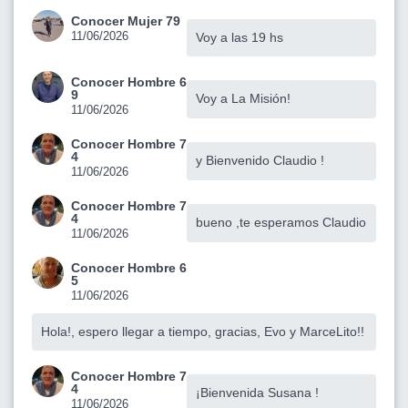
Conocer Mujer 79
11/06/2026
Voy a las 19 hs
Conocer Hombre 6
9
Voy a La Misión!
11/06/2026
Conocer Hombre 7
4
y Bienvenido Claudio !
11/06/2026
Conocer Hombre 7
4
bueno ,te esperamos Claudio
11/06/2026
Conocer Hombre 6
5
11/06/2026
Hola!, espero llegar a tiempo, gracias, Evo y MarceLito!!
Conocer Hombre 7
4
¡Bienvenida Susana !
11/06/2026