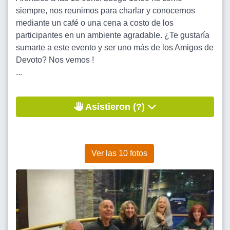
siempre, nos reunimos para charlar y conocernos
mediante un café o una cena a costo de los
participantes en un ambiente agradable. ¿Te gustaría
sumarte a este evento y ser uno más de los Amigos de
Devoto? Nos vemos !
...
Asistieron (?)
Ver las 10 fotos