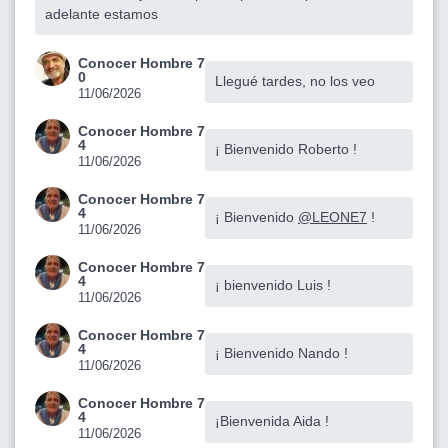
adelante estamos
Conocer Hombre 7
0
Llegué tardes, no los veo
11/06/2026
Conocer Hombre 7
4
¡ Bienvenido Roberto !
11/06/2026
Conocer Hombre 7
4
¡ Bienvenido
@LEONE7
!
11/06/2026
Conocer Hombre 7
4
¡ bienvenido Luis !
11/06/2026
Conocer Hombre 7
4
¡ Bienvenido Nando !
11/06/2026
Conocer Hombre 7
4
¡Bienvenida Aida !
11/06/2026