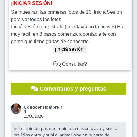
¡INICIAR SESIÓN!
Se muestran las primeras fotos de 10. Inicia Sesion
para ver todas las fotos
Iniciá sesión o registrate (si todavía no lo hiciste).Es
muy fácil, en 3 pasos comenzá a contactarte con
gente que tiene ganas de conocerte.
¡Iniciá sesión!
¿Consultas?
Comentarios y preguntas
Conocer Hombre 7
4
11/06/2026
hola ,fijate de pararte frente a la mision plaza y sino a
las 19hs entra y subi al primer piso en la parte de