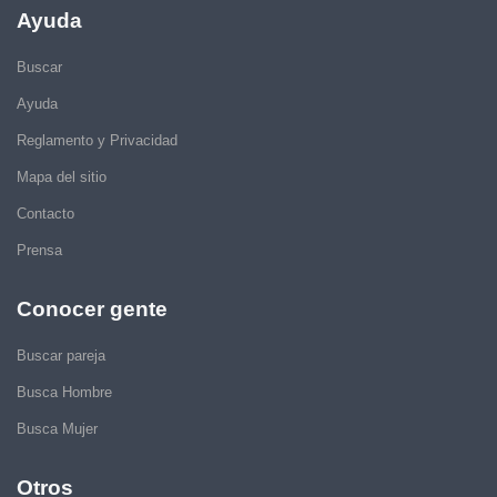
Ayuda
Buscar
Ayuda
Reglamento y Privacidad
Mapa del sitio
Contacto
Prensa
Conocer gente
Buscar pareja
Busca Hombre
Busca Mujer
Otros