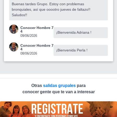
Buenas tardes Grupo. Estoy con problemas
bronquiales, así que ooootro jueves de faltazo!!
Saludos!!
Conocer Hombre 7
4
¡Bienvenida Adriana !
09/06/2026
Conocer Hombre 7
4
¡Bienvenida Perla !
08/06/2026
Otras
salidas grupales
para
conocer gente que te van a interesar