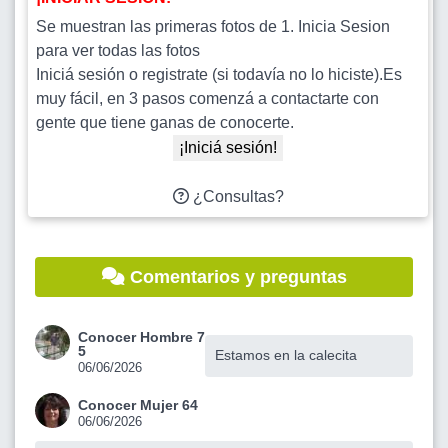
Se muestran las primeras fotos de 1. Inicia Sesion
para ver todas las fotos
Iniciá sesión o registrate (si todavía no lo hiciste).Es
muy fácil, en 3 pasos comenzá a contactarte con
gente que tiene ganas de conocerte.
¡Iniciá sesión!
¿Consultas?
Comentarios y preguntas
Conocer Hombre 7
5
Estamos en la calecita
06/06/2026
Conocer Mujer 64
06/06/2026