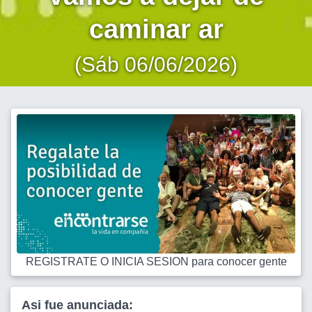
caminar ar
(Sáb 06/06/2026)
REGISTRATE O INICIA SESION para conocer gente
Asi fue anunciada: