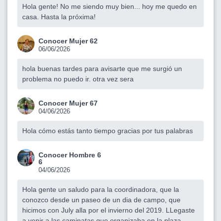
Hola gente! No me siendo muy bien... hoy me quedo en
casa. Hasta la próxima!
Conocer Mujer 62
06/06/2026
hola buenas tardes para avisarte que me surgió un
problema no puedo ir. otra vez sera
Conocer Mujer 67
04/06/2026
Hola cómo estás tanto tiempo gracias por tus palabras
Conocer Hombre 6
6
04/06/2026
Hola gente un saludo para la coordinadora, que la
conozco desde un paseo de un dia de campo, que
hicimos con July alla por el invierno del 2019. LLegaste
a venir a las caminatas que organizaba en la plaza