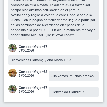
Arenales de Villa Devoto. Te cuento que a traves del
tiempo hice distintas actividades en el parque
Avellaneda y llegue a vivir en la calle Rodo, o sea a la
vuelta. Con la pagina particularmente llegue a participar
de las caminatas de Ricardocho en epocas de la
pandemia alla por el 2021. En algun momento me voy a
poder sumar Mir Fari. Que te vaya lindo!!!
Conocer Mujer 67
03/06/2026
Bienvenidas Dianamg y Ana María 1957
Conocer Mujer 62
29/05/2026
Allá vamos. muchas gracias
Conocer Mujer 67
29/05/2026
Bienvenida Claudia97