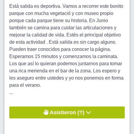
Está salida es deportiva. Vamos a recorrer este bonito
parque con mucha vegetació y con museo propio
porque cada parque tiene su historia. En Junio
también se camina para cuidar las articulaciones y
mejorar la calidad de vida. Estés el principal objetivo
de esta actividad . Está salida es sin cargo alguno.
Pueden traer conocidos para conocer la página.
Esperamos 15 minutos y comenzamos la caminata.
Los que así lo quieran podemos juntarnos para tomar
una rica merienda en el bar de la zona. Los espero y
les aseguro entre ustedes y yo nos ponemos en forma
para el verano.
...
Asistieron (?)