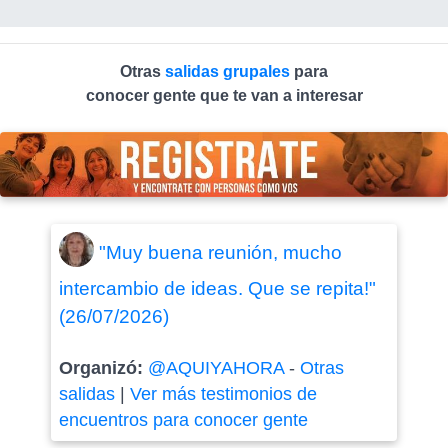
Otras
salidas grupales
para
conocer gente que te van a interesar
"Muy buena reunión, mucho
intercambio de ideas. Que se repita!"
(26/07/2026)
Organizó:
@AQUIYAHORA
-
Otras
salidas
|
Ver más testimonios de
encuentros para conocer gente