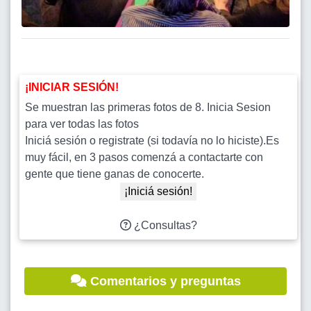
¡INICIAR SESIÓN!
Se muestran las primeras fotos de 8. Inicia Sesion
para ver todas las fotos
Iniciá sesión o registrate (si todavía no lo hiciste).Es
muy fácil, en 3 pasos comenzá a contactarte con
gente que tiene ganas de conocerte.
¡Iniciá sesión!
¿Consultas?
Comentarios y preguntas