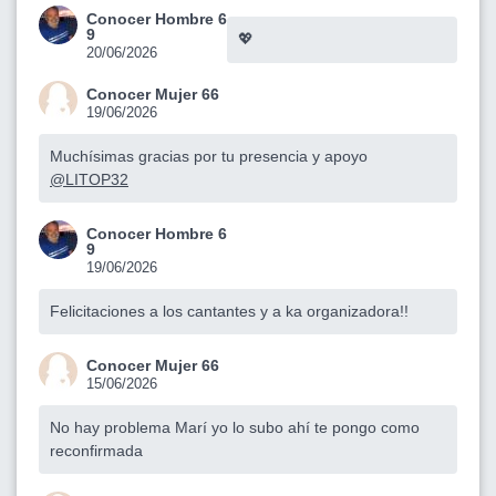
Conocer Hombre 6
9
💖
20/06/2026
Conocer Mujer 66
19/06/2026
Muchísimas gracias por tu presencia y apoyo
@LITOP32
Conocer Hombre 6
9
19/06/2026
Felicitaciones a los cantantes y a ka organizadora!!
Conocer Mujer 66
15/06/2026
No hay problema Marí yo lo subo ahí te pongo como
reconfirmada