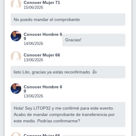
Conocer Mujer 71
15/06/2026
No puedo mandar el comprobante
Conocer Hombre 6
9
Gracias!
14/06/2026
Conocer Mujer 66
13/06/2026
listo Lito, gracias ya estás reconfirmado. 👍
Conocer Hombre 6
9
13/06/2026
Hola! Soy LITOP32 y me confirmé para este evento.
Acabo de mandar comprobante de transferencia por
este medio. Podrías confirmarme?
Conocer Mujer 66