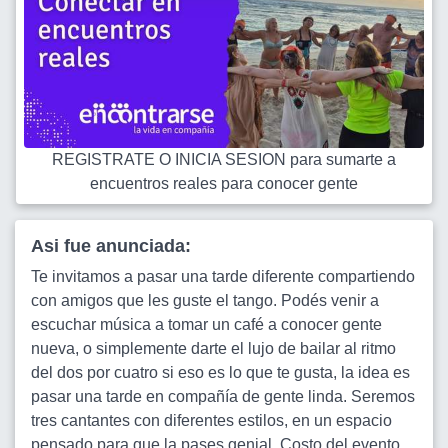
REGISTRATE O INICIA SESION para sumarte a
encuentros reales para conocer gente
Asi fue anunciada:
Te invitamos a pasar una tarde diferente compartiendo
con amigos que les guste el tango. Podés venir a
escuchar música a tomar un café a conocer gente
nueva, o simplemente darte el lujo de bailar al ritmo
del dos por cuatro si eso es lo que te gusta, la idea es
pasar una tarde en compañía de gente linda. Seremos
tres cantantes con diferentes estilos, en un espacio
pensado para que la pases genial. Costo del evento