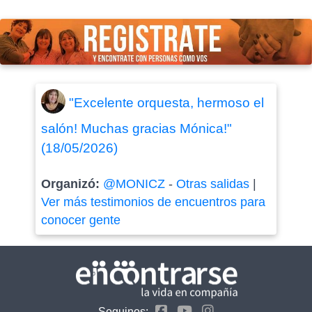
"Excelente orquesta, hermoso el
salón! Muchas gracias Mónica!"
(18/05/2026)
Organizó:
@MONICZ
-
Otras salidas
|
Ver más testimonios de encuentros para
conocer gente
Seguinos: