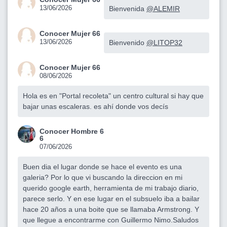
13/06/2026
Bienvenida
@ALEMIR
Conocer Mujer 66
13/06/2026
Bienvenido
@LITOP32
Conocer Mujer 66
08/06/2026
Hola es en "Portal recoleta" un centro cultural si hay que
bajar unas escaleras. es ahí donde vos decís
Conocer Hombre 6
6
07/06/2026
Buen dia el lugar donde se hace el evento es una
galeria? Por lo que vi buscando la direccion en mi
querido google earth, herramienta de mi trabajo diario,
parece serlo. Y en ese lugar en el subsuelo iba a bailar
hace 20 años a una boite que se llamaba Armstrong. Y
que llegue a encontrarme con Guillermo Nimo.Saludos