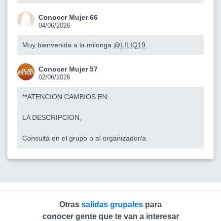
Conocer Mujer 66
04/06/2026
Muy bienvenida a la milonga
@LILIQ19
Conocer Mujer 57
02/06/2026
**ATENCION CAMBIOS EN:
LA DESCRIPCION,
Consultá en el grupo o al organizador/a
Otras
salidas grupales
para
conocer gente que te van a interesar