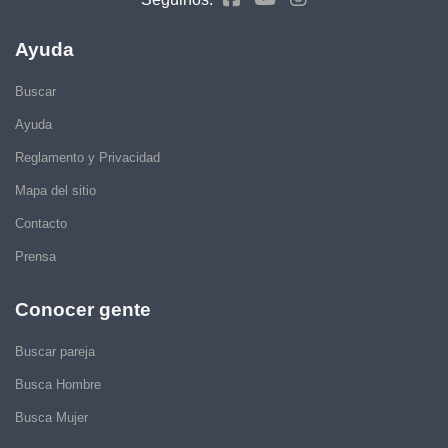
Ayuda
Buscar
Ayuda
Reglamento y Privacidad
Mapa del sitio
Contacto
Prensa
Conocer gente
Buscar pareja
Busca Hombre
Busca Mujer