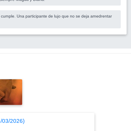
 cumple. Una participante de lujo que no se deja amedrentar
4/03/2026)