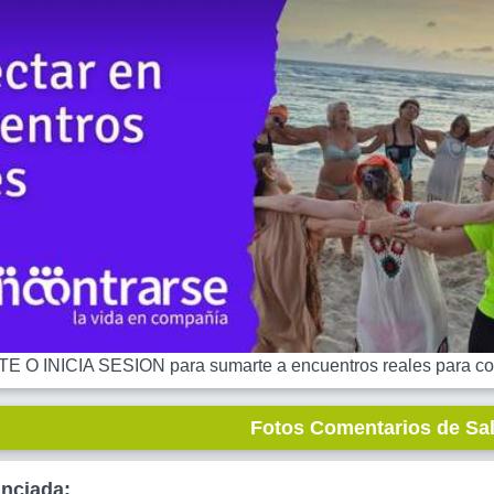
 O INICIA SESION para sumarte a encuentros reales para co
Fotos Comentarios de Sa
unciada: