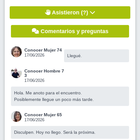
Asistieron (?)
Comentarios y preguntas
Conocer Mujer 74
17/06/2026
Llegué.
Conocer Hombre 7
3
17/06/2026
Hola. Me anoto para el encuentro.
Posiblemente llegue un poco más tarde.
Conocer Mujer 65
17/06/2026
Disculpen. Hoy no llego. Será la próxima.