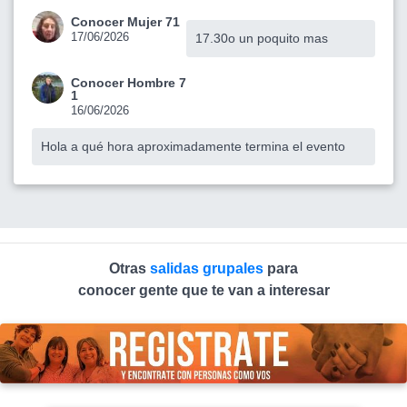
Conocer Mujer 71
17/06/2026
17.30o un poquito mas
Conocer Hombre 7
1
16/06/2026
Hola a qué hora aproximadamente termina el evento
Otras
salidas grupales
para
conocer gente que te van a interesar