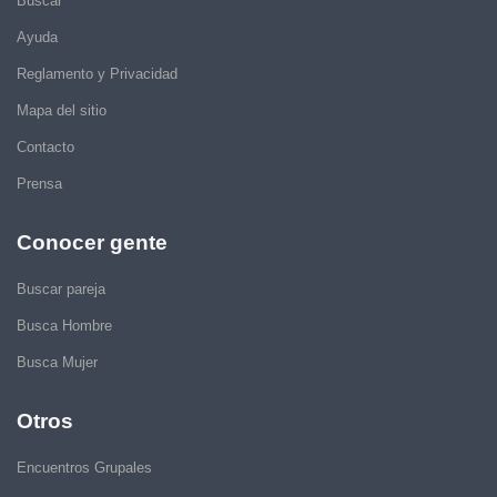
Buscar
Ayuda
Reglamento y Privacidad
Mapa del sitio
Contacto
Prensa
Conocer gente
Buscar pareja
Busca Hombre
Busca Mujer
Otros
Encuentros Grupales